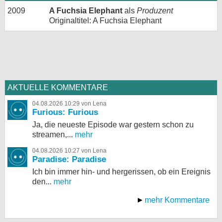
2009
A Fuchsia Elephant
als
Produzent
Originaltitel: A Fuchsia Elephant
AKTUELLE KOMMENTARE
04.08.2026 10:29 von Lena
Furious: Furious
Ja, die neueste Episode war gestern schon zu
streamen,...
mehr
04.08.2026 10:27 von Lena
Paradise: Paradise
Ich bin immer hin- und hergerissen, ob ein Ereignis
den...
mehr
mehr Kommentare