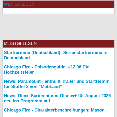
WEITERLESEN...
MEISTGELESEN
Starttermine (Deutschland): Serienstarttermine in
Deutschland
Chicago Fire - Episodenguide: #12.06 Die
Hochzeitsfeier
News: Paramount+ enthüllt Trailer und Starttermin
für Staffel 2 von "MobLand"
News: Diese Serien nimmt Disney+ für August 2026
neu ins Programm auf
Chicago Fire - Charakterbeschreibungen: Mason