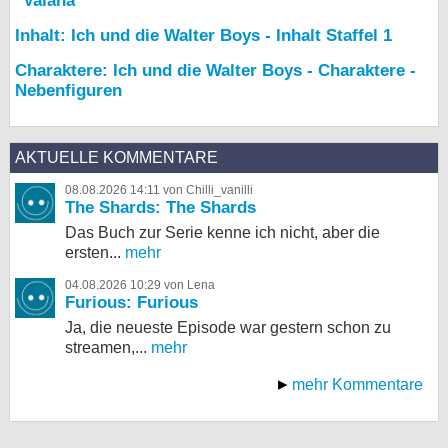
"Vaiana"
Inhalt: Ich und die Walter Boys - Inhalt Staffel 1
Charaktere: Ich und die Walter Boys - Charaktere -
Nebenfiguren
AKTUELLE KOMMENTARE
08.08.2026 14:11 von Chilli_vanilli
The Shards: The Shards
Das Buch zur Serie kenne ich nicht, aber die
ersten...
mehr
04.08.2026 10:29 von Lena
Furious: Furious
Ja, die neueste Episode war gestern schon zu
streamen,...
mehr
mehr Kommentare