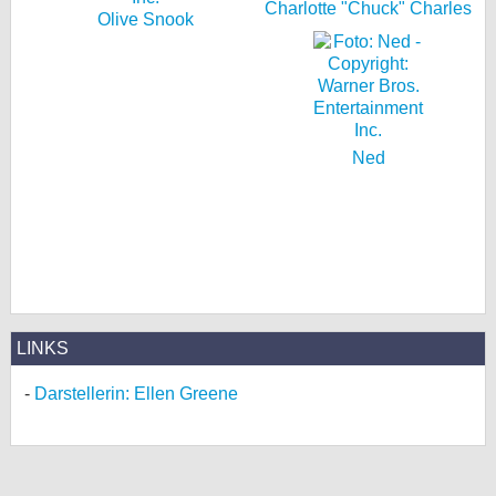
Charlotte "Chuck" Charles
Olive Snook
Ned
LINKS
Darstellerin: Ellen Greene