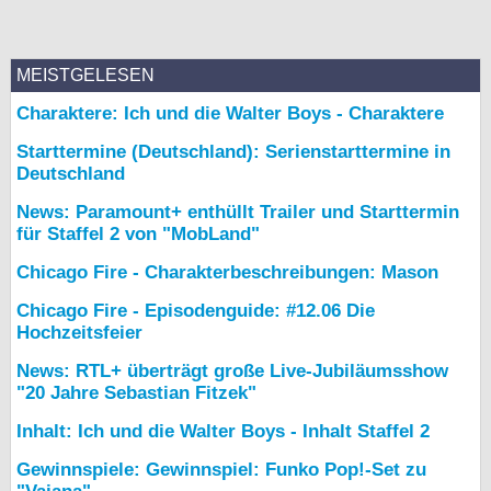
MEISTGELESEN
Charaktere: Ich und die Walter Boys - Charaktere
Starttermine (Deutschland): Serienstarttermine in
Deutschland
News: Paramount+ enthüllt Trailer und Starttermin
für Staffel 2 von "MobLand"
Chicago Fire - Charakterbeschreibungen: Mason
Chicago Fire - Episodenguide: #12.06 Die
Hochzeitsfeier
News: RTL+ überträgt große Live-Jubiläumsshow
"20 Jahre Sebastian Fitzek"
Inhalt: Ich und die Walter Boys - Inhalt Staffel 2
Gewinnspiele: Gewinnspiel: Funko Pop!-Set zu