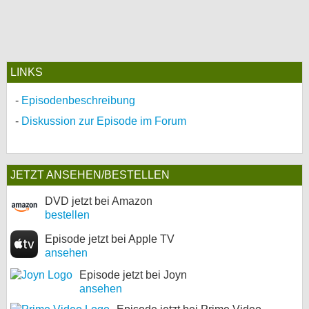
LINKS
Episodenbeschreibung
Diskussion zur Episode im Forum
JETZT ANSEHEN/BESTELLEN
DVD jetzt bei Amazon
bestellen
Episode jetzt bei Apple TV
ansehen
Episode jetzt bei Joyn
ansehen