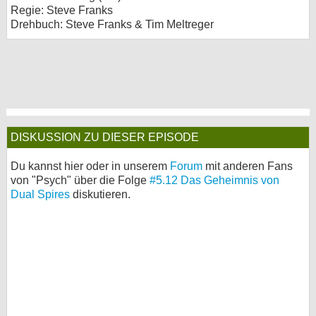
Regie: Steve Franks
Drehbuch: Steve Franks & Tim Meltreger
DISKUSSION ZU DIESER EPISODE
Du kannst hier oder in unserem
Forum
mit anderen Fans
von "Psych" über die Folge
#5.12 Das Geheimnis von
Dual Spires
diskutieren.