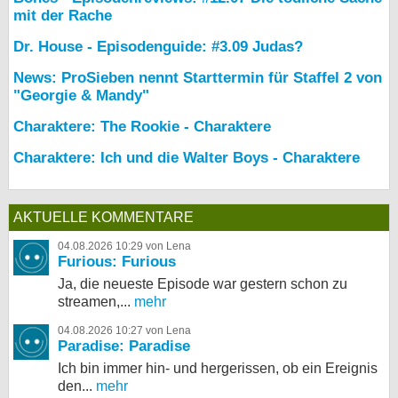
mit der Rache
Dr. House - Episodenguide: #3.09 Judas?
News: ProSieben nennt Starttermin für Staffel 2 von
"Georgie & Mandy"
Charaktere: The Rookie - Charaktere
Charaktere: Ich und die Walter Boys - Charaktere
AKTUELLE KOMMENTARE
04.08.2026 10:29 von Lena
Furious: Furious
Ja, die neueste Episode war gestern schon zu
streamen,...
mehr
04.08.2026 10:27 von Lena
Paradise: Paradise
Ich bin immer hin- und hergerissen, ob ein Ereignis
den...
mehr