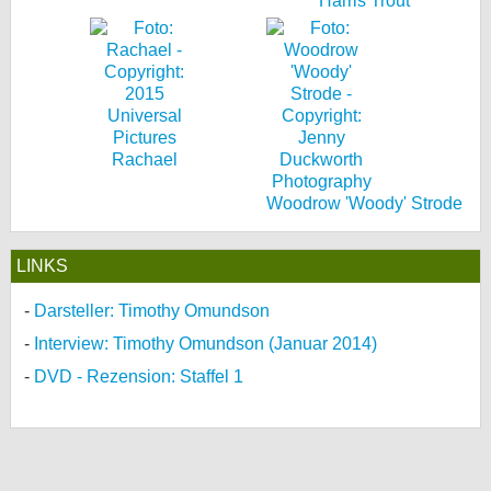
Harris Trout
Rachael
Woodrow 'Woody' Strode
LINKS
Darsteller: Timothy Omundson
Interview: Timothy Omundson (Januar 2014)
DVD - Rezension: Staffel 1