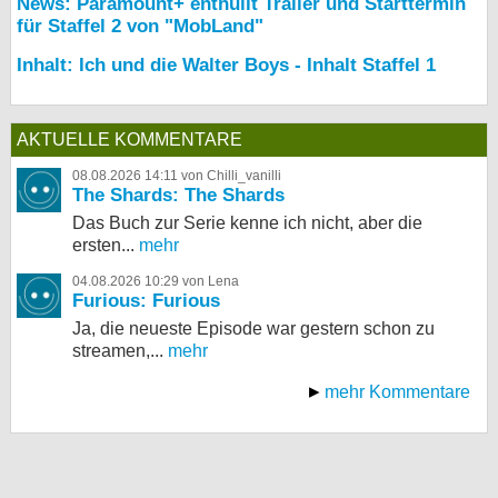
News: Paramount+ enthüllt Trailer und Starttermin
für Staffel 2 von "MobLand"
Inhalt: Ich und die Walter Boys - Inhalt Staffel 1
AKTUELLE KOMMENTARE
08.08.2026 14:11 von Chilli_vanilli
The Shards: The Shards
Das Buch zur Serie kenne ich nicht, aber die
ersten...
mehr
04.08.2026 10:29 von Lena
Furious: Furious
Ja, die neueste Episode war gestern schon zu
streamen,...
mehr
mehr Kommentare