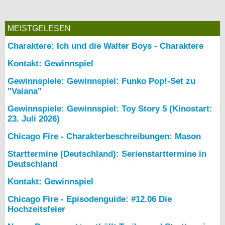
MEISTGELESEN
Charaktere: Ich und die Walter Boys - Charaktere
Kontakt: Gewinnspiel
Gewinnspiele: Gewinnspiel: Funko Pop!-Set zu
"Vaiana"
Gewinnspiele: Gewinnspiel: Toy Story 5 (Kinostart:
23. Juli 2026)
Chicago Fire - Charakterbeschreibungen: Mason
Starttermine (Deutschland): Serienstarttermine in
Deutschland
Kontakt: Gewinnspiel
Chicago Fire - Episodenguide: #12.06 Die
Hochzeitsfeier