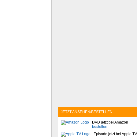
JETZT ANSEHEN/BESTELLEN
DVD jetzt bei Amazon
bestellen
Episode jetzt bei Apple TV