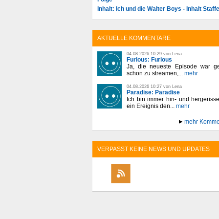
Inhalt: Ich und die Walter Boys - Inhalt Staffe
AKTUELLE KOMMENTARE
04.08.2026 10:29 von Lena
Furious: Furious
Ja, die neueste Episode war ge
schon zu streamen,...
mehr
04.08.2026 10:27 von Lena
Paradise: Paradise
Ich bin immer hin- und hergeriss
ein Ereignis den...
mehr
mehr Komme
VERPASST KEINE NEWS UND UPDATES