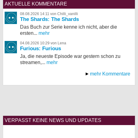
AKTUELLE KOMMENTARE
08.08.2026 14:11 von Chilli_vanilli
The Shards: The Shards
Das Buch zur Serie kenne ich nicht, aber die
ersten...
mehr
04.08.2026 10:29 von Lena
Furious: Furious
Ja, die neueste Episode war gestern schon zu
streamen,...
mehr
mehr Kommentare
VERPASST KEINE NEWS UND UPDATES