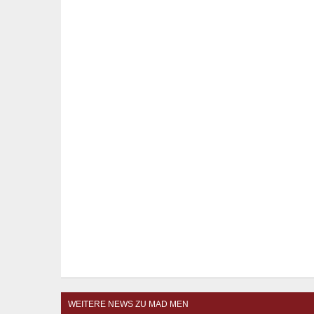
WEITERE NEWS ZU MAD MEN