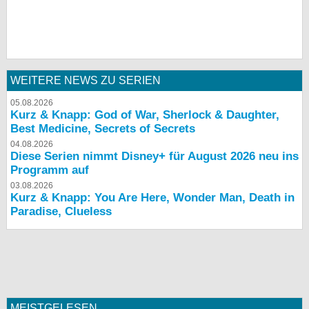
WEITERE NEWS ZU SERIEN
05.08.2026
Kurz & Knapp: God of War, Sherlock & Daughter,
Best Medicine, Secrets of Secrets
04.08.2026
Diese Serien nimmt Disney+ für August 2026 neu ins
Programm auf
03.08.2026
Kurz & Knapp: You Are Here, Wonder Man, Death in
Paradise, Clueless
MEISTGELESEN