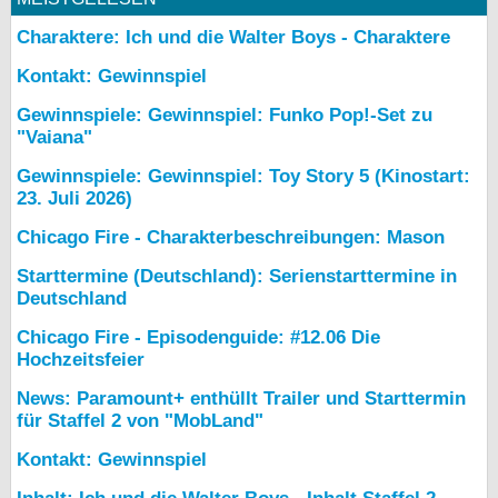
Charaktere: Ich und die Walter Boys - Charaktere
Kontakt: Gewinnspiel
Gewinnspiele: Gewinnspiel: Funko Pop!-Set zu
"Vaiana"
Gewinnspiele: Gewinnspiel: Toy Story 5 (Kinostart:
23. Juli 2026)
Chicago Fire - Charakterbeschreibungen: Mason
Starttermine (Deutschland): Serienstarttermine in
Deutschland
Chicago Fire - Episodenguide: #12.06 Die
Hochzeitsfeier
News: Paramount+ enthüllt Trailer und Starttermin
für Staffel 2 von "MobLand"
Kontakt: Gewinnspiel