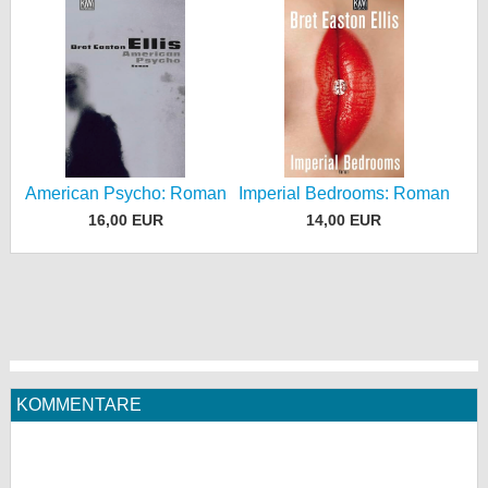
American Psycho: Roman
Imperial Bedrooms: Roman
16,00 EUR
14,00 EUR
KOMMENTARE