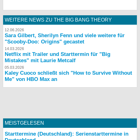
WEITERE NEWS ZU THE BIG BANG THEORY
12.06.2026
Sara Gilbert, Sherilyn Fenn und viele weitere für
"Scooby-Doo: Origins" gecastet
14.03.2026
Netflix mit Trailer und Starttermin für "Big
Mistakes" mit Laurie Metcalf
05.03.2026
Kaley Cuoco schließt sich "How to Survive Without
Me" von HBO Max an
MEISTGELESEN
Starttermine (Deutschland): Serienstarttermine in