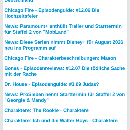
Deutschland
Chicago Fire - Episodenguide: #12.06 Die
Hochzeitsfeier
News: Paramount+ enthüllt Trailer und Starttermin
für Staffel 2 von "MobLand"
News: Diese Serien nimmt Disney+ für August 2026
neu ins Programm auf
Chicago Fire - Charakterbeschreibungen: Mason
Bones - Episodenreviews: #12.07 Die tödliche Sache
mit der Rache
Dr. House - Episodenguide: #3.09 Judas?
News: ProSieben nennt Starttermin für Staffel 2 von
"Georgie & Mandy"
Charaktere: The Rookie - Charaktere
Charaktere: Ich und die Walter Boys - Charaktere