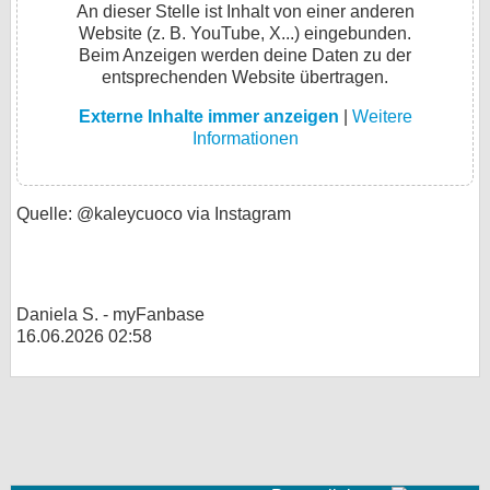
An dieser Stelle ist Inhalt von einer anderen
Website (z. B. YouTube, X...) eingebunden.
Beim Anzeigen werden deine Daten zu der
entsprechenden Website übertragen.
Externe Inhalte immer anzeigen
|
Weitere
Informationen
Quelle: @kaleycuoco via Instagram
Daniela S. - myFanbase
16.06.2026 02:58