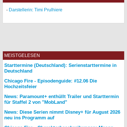
Darstellerin: Timi Prulhiere
MEISTGELESEN
Starttermine (Deutschland): Serienstarttermine in
Deutschland
Chicago Fire - Episodenguide: #12.06 Die
Hochzeitsfeier
News: Paramount+ enthüllt Trailer und Starttermin
für Staffel 2 von "MobLand"
News: Diese Serien nimmt Disney+ für August 2026
neu ins Programm auf