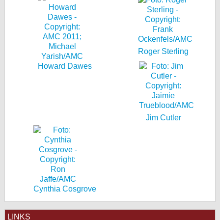
Roger Sterling
Howard Dawes
Jim Cutler
Cynthia Cosgrove
LINKS