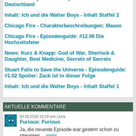
Deutschland
Inhalt: Ich und die Walter Boys - Inhalt Staffel 2
Chicago Fire - Charakterbeschreibungen: Mason
Chicago Fire - Episodenguide: #12.06 Die
Hochzeitsfeier
News: Kurz & Knapp: God of War, Sherlock &
Daughter, Best Medicine, Secrets of Secrets
Stuart Fails to Save the Universe - Episodenguide:
#1.02 Spoiler: Zack ist in dieser Folge
Inhalt: Ich und die Walter Boys - Inhalt Staffel 1
AKTUELLE KOMMENTARE
04.08.2026 10:29 von Lena
Furious: Furious
Ja, die neueste Episode war gestern schon zu
streamen,...
mehr