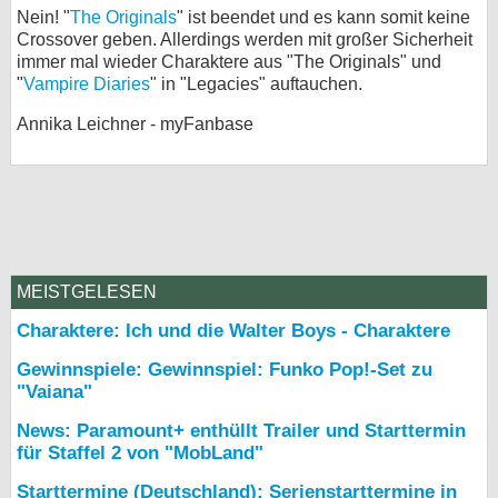
Nein! "
The Originals
" ist beendet und es kann somit keine
Crossover geben. Allerdings werden mit großer Sicherheit
immer mal wieder Charaktere aus "The Originals" und
"
Vampire Diaries
" in "Legacies" auftauchen.
Annika Leichner - myFanbase
MEISTGELESEN
Charaktere: Ich und die Walter Boys - Charaktere
Gewinnspiele: Gewinnspiel: Funko Pop!-Set zu
"Vaiana"
News: Paramount+ enthüllt Trailer und Starttermin
für Staffel 2 von "MobLand"
Starttermine (Deutschland): Serienstarttermine in