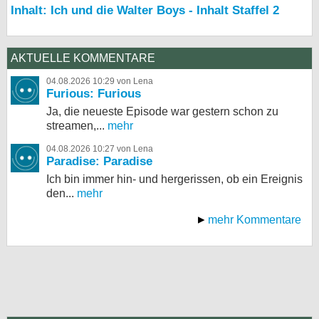
Inhalt: Ich und die Walter Boys - Inhalt Staffel 2
AKTUELLE KOMMENTARE
04.08.2026 10:29 von Lena
Furious: Furious
Ja, die neueste Episode war gestern schon zu
streamen,...
mehr
04.08.2026 10:27 von Lena
Paradise: Paradise
Ich bin immer hin- und hergerissen, ob ein Ereignis
den...
mehr
mehr Kommentare