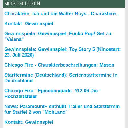
MEISTGELESEN
Charaktere: Ich und die Walter Boys - Charaktere
Kontakt: Gewinnspiel
Gewinnspiele: Gewinnspiel: Funko Pop!-Set zu
"Vaiana"
Gewinnspiele: Gewinnspiel: Toy Story 5 (Kinostart:
23. Juli 2026)
Chicago Fire - Charakterbeschreibungen: Mason
Starttermine (Deutschland): Serienstarttermine in
Deutschland
Chicago Fire - Episodenguide: #12.06 Die
Hochzeitsfeier
News: Paramount+ enthüllt Trailer und Starttermin
für Staffel 2 von "MobLand"
Kontakt: Gewinnspiel