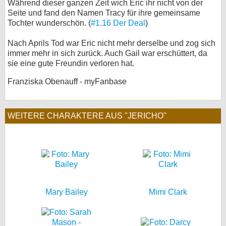
Während dieser ganzen Zeit wich Eric ihr nicht von der
Seite und fand den Namen Tracy für ihre gemeinsame
Tochter wunderschön. (
#1.16 Der Deal
)
Nach Aprils Tod war Eric nicht mehr derselbe und zog sich
immer mehr in sich zurück. Auch Gail war erschüttert, da
sie eine gute Freundin verloren hat.
Franziska Obenauff - myFanbase
WEITERE CHARAKTERE AUS "JERICHO"
Mary Bailey
Mimi Clark