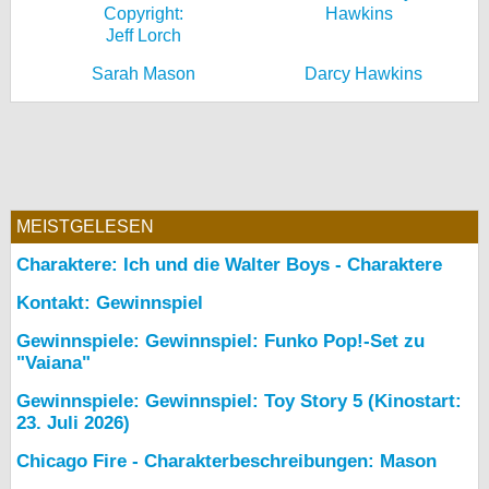
Sarah Mason
Darcy Hawkins
MEISTGELESEN
Charaktere: Ich und die Walter Boys - Charaktere
Kontakt: Gewinnspiel
Gewinnspiele: Gewinnspiel: Funko Pop!-Set zu
"Vaiana"
Gewinnspiele: Gewinnspiel: Toy Story 5 (Kinostart:
23. Juli 2026)
Chicago Fire - Charakterbeschreibungen: Mason