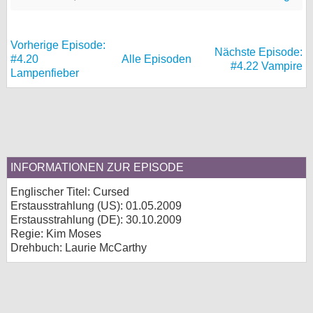
Vorherige Episode:
Nächste Episode:
#4.20
Alle Episoden
#4.22 Vampire
Lampenfieber
INFORMATIONEN ZUR EPISODE
Englischer Titel: Cursed
Erstausstrahlung (
US
): 01.05.2009
Erstausstrahlung (
DE
): 30.10.2009
Regie: Kim Moses
Drehbuch: Laurie McCarthy