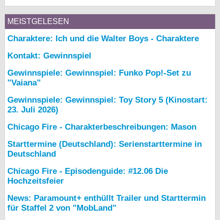
MEISTGELESEN
Charaktere: Ich und die Walter Boys - Charaktere
Kontakt: Gewinnspiel
Gewinnspiele: Gewinnspiel: Funko Pop!-Set zu
"Vaiana"
Gewinnspiele: Gewinnspiel: Toy Story 5 (Kinostart:
23. Juli 2026)
Chicago Fire - Charakterbeschreibungen: Mason
Starttermine (Deutschland): Serienstarttermine in
Deutschland
Chicago Fire - Episodenguide: #12.06 Die
Hochzeitsfeier
News: Paramount+ enthüllt Trailer und Starttermin
für Staffel 2 von "MobLand"