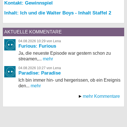
Kontakt: Gewinnspiel
Inhalt: Ich und die Walter Boys - Inhalt Staffel 2
AKTUELLE KOMMENTARE
04.08.2026 10:29 von Lena
Furious: Furious
Ja, die neueste Episode war gestern schon zu
streamen,...
mehr
04.08.2026 10:27 von Lena
Paradise: Paradise
Ich bin immer hin- und hergerissen, ob ein Ereignis
den...
mehr
mehr Kommentare