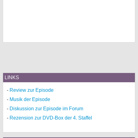
LINKS
Review zur Episode
Musik der Episode
Diskussion zur Episode im Forum
Rezension zur DVD-Box der 4. Staffel