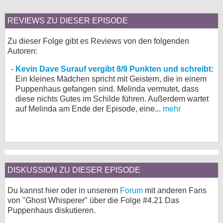
REVIEWS ZU DIESER EPISODE
Zu dieser Folge gibt es Reviews von den folgenden
Autoren:
Kevin Dave Surauf vergibt 8/9 Punkten und schreibt:
Ein kleines Mädchen spricht mit Geistern, die in einem
Puppenhaus gefangen sind. Melinda vermutet, dass
diese nichts Gutes im Schilde führen. Außerdem wartet
auf Melinda am Ende der Episode, eine...
mehr
DISKUSSION ZU DIESER EPISODE
Du kannst hier oder in unserem
Forum
mit anderen Fans
von "Ghost Whisperer" über die Folge #4.21 Das
Puppenhaus diskutieren.