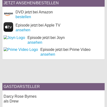
JETZT ANSEHEN/BESTELLEN
DVD jetzt bei Amazon
bestellen
Episode jetzt bei Apple TV
ansehen
Episode jetzt bei Joyn
ansehen
Episode jetzt bei Prime Video
ansehen
GASTDARSTELLER
Darcy Rose Byrnes
als Drew