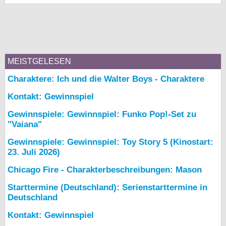
MEISTGELESEN
Charaktere: Ich und die Walter Boys - Charaktere
Kontakt: Gewinnspiel
Gewinnspiele: Gewinnspiel: Funko Pop!-Set zu
"Vaiana"
Gewinnspiele: Gewinnspiel: Toy Story 5 (Kinostart:
23. Juli 2026)
Chicago Fire - Charakterbeschreibungen: Mason
Starttermine (Deutschland): Serienstarttermine in
Deutschland
Kontakt: Gewinnspiel