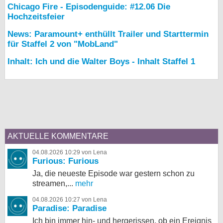
Chicago Fire - Episodenguide: #12.06 Die
Hochzeitsfeier
News: Paramount+ enthüllt Trailer und Starttermin
für Staffel 2 von "MobLand"
Inhalt: Ich und die Walter Boys - Inhalt Staffel 1
AKTUELLE KOMMENTARE
04.08.2026 10:29 von Lena
Furious: Furious
Ja, die neueste Episode war gestern schon zu
streamen,...
mehr
04.08.2026 10:27 von Lena
Paradise: Paradise
Ich bin immer hin- und hergerissen, ob ein Ereignis