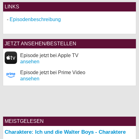
LINKS
Episodenbeschreibung
JETZT ANSEHEN/BESTELLEN
Episode jetzt bei Apple TV
ansehen
Episode jetzt bei Prime Video
ansehen
MEISTGELESEN
Charaktere: Ich und die Walter Boys - Charaktere