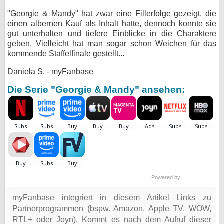
"Georgie & Mandy" hat zwar eine Fillerfolge gezeigt, die
einen albernen Kauf als Inhalt hatte, dennoch konnte sie
gut unterhalten und tiefere Einblicke in die Charaktere
geben. Vielleicht hat man sogar schon Weichen für das
kommende Staffelfinale gestellt...
Daniela S. - myFanbase
Die Serie "Georgie & Mandy" ansehen:
Powered by
myFanbase integriert in diesem Artikel Links zu
Partnerprogrammen (bspw. Amazon, Apple TV, WOW,
RTL+ oder Joyn). Kommt es nach dem Aufruf dieser