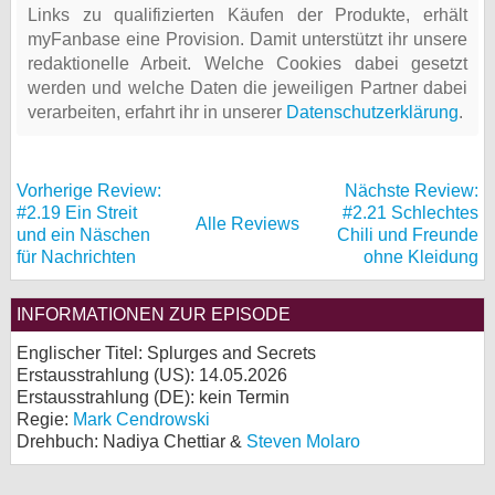
Links zu qualifizierten Käufen der Produkte, erhält
myFanbase eine Provision. Damit unterstützt ihr unsere
redaktionelle Arbeit. Welche Cookies dabei gesetzt
werden und welche Daten die jeweiligen Partner dabei
verarbeiten, erfahrt ihr in unserer
Datenschutzerklärung
.
Vorherige Review:
Nächste Review:
#2.19 Ein Streit
#2.21 Schlechtes
Alle Reviews
und ein Näschen
Chili und Freunde
für Nachrichten
ohne Kleidung
INFORMATIONEN ZUR EPISODE
Englischer Titel: Splurges and Secrets
Erstausstrahlung (
US
): 14.05.2026
Erstausstrahlung (
DE
): kein Termin
Regie:
Mark Cendrowski
Drehbuch: Nadiya Chettiar &
Steven Molaro