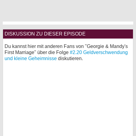
DISKUSSION ZU DIESER EPISODE
Du kannst hier mit anderen Fans von "Georgie & Mandy's
First Marriage" über die Folge
#2.20 Geldverschwendung
und kleine Geheimnisse
diskutieren.