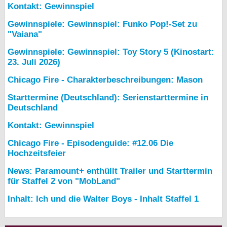
Kontakt: Gewinnspiel
Gewinnspiele: Gewinnspiel: Funko Pop!-Set zu
"Vaiana"
Gewinnspiele: Gewinnspiel: Toy Story 5 (Kinostart:
23. Juli 2026)
Chicago Fire - Charakterbeschreibungen: Mason
Starttermine (Deutschland): Serienstarttermine in
Deutschland
Kontakt: Gewinnspiel
Chicago Fire - Episodenguide: #12.06 Die
Hochzeitsfeier
News: Paramount+ enthüllt Trailer und Starttermin
für Staffel 2 von "MobLand"
Inhalt: Ich und die Walter Boys - Inhalt Staffel 1