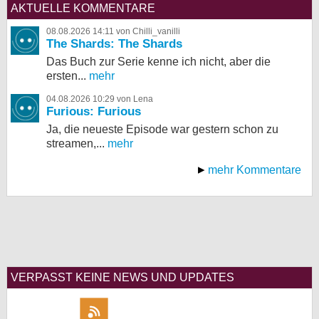
AKTUELLE KOMMENTARE
08.08.2026 14:11 von Chilli_vanilli
The Shards: The Shards
Das Buch zur Serie kenne ich nicht, aber die
ersten...
mehr
04.08.2026 10:29 von Lena
Furious: Furious
Ja, die neueste Episode war gestern schon zu
streamen,...
mehr
mehr Kommentare
VERPASST KEINE NEWS UND UPDATES