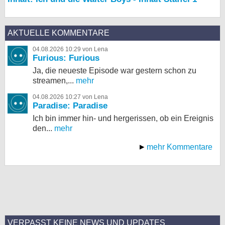
AKTUELLE KOMMENTARE
04.08.2026 10:29 von Lena
Furious: Furious
Ja, die neueste Episode war gestern schon zu
streamen,...
mehr
04.08.2026 10:27 von Lena
Paradise: Paradise
Ich bin immer hin- und hergerissen, ob ein Ereignis
den...
mehr
mehr Kommentare
VERPASST KEINE NEWS UND UPDATES