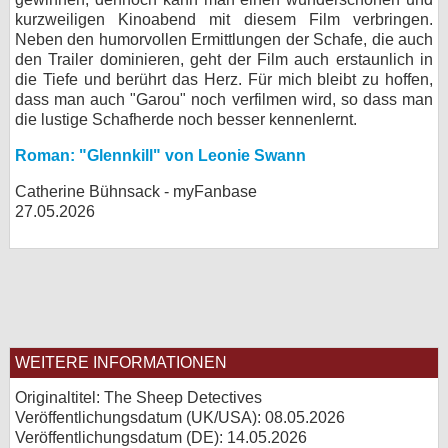
kurzweiligen Kinoabend mit diesem Film verbringen.
Neben den humorvollen Ermittlungen der Schafe, die auch
den Trailer dominieren, geht der Film auch erstaunlich in
die Tiefe und berührt das Herz. Für mich bleibt zu hoffen,
dass man auch "Garou" noch verfilmen wird, so dass man
die lustige Schafherde noch besser kennenlernt.
Roman: "Glennkill" von Leonie Swann
Catherine Bühnsack - myFanbase
27.05.2026
WEITERE INFORMATIONEN
Originaltitel: The Sheep Detectives
Veröffentlichungsdatum (UK/USA): 08.05.2026
Veröffentlichungsdatum (
DE
): 14.05.2026