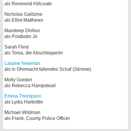
als Reverend Hillcoate
Nicholas Galitzine
als Elliot Matthews
Mandeep Dhillon
als Postbotin Jo
Sarah Flind
als Tonia, die Abschlepperin
Laraine Newman
als in Ohnmacht fallendes Schaf (Stimme)
Molly Gordon
als Rebecca Hampstead
Emma Thompson
als Lydia Harbottle
Michael Wildman
als Frank, County Police Officer