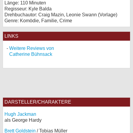
Länge: 110 Minuten
Regisseur: Kyle Balda
Drehbuchautor: Craig Mazin, Leonie Swann (Vorlage)
Genre: Komödie, Familie, Crime
LINKS
Weitere Reviews von
Catherine Bühnsack
DARSTELLER/CHARAKTERE
Hugh Jackman
als George Hardy
Brett Goldstein
/ Tobias Müller