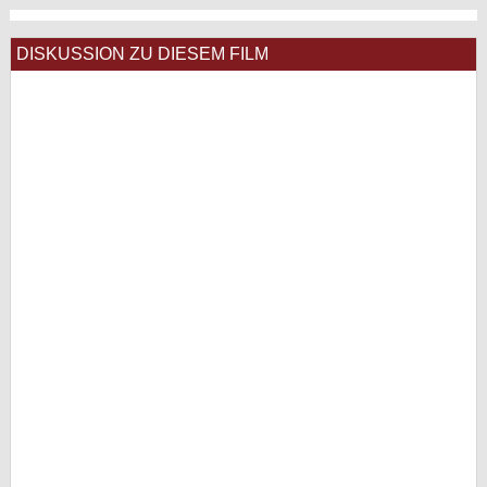
DISKUSSION ZU DIESEM FILM