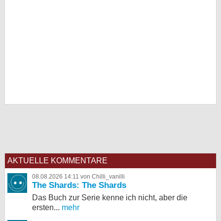
AKTUELLE KOMMENTARE
08.08.2026 14:11 von Chilli_vanilli
The Shards: The Shards
Das Buch zur Serie kenne ich nicht, aber die
ersten...
mehr