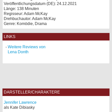
Veröffentlichungsdatum (
DE
): 24.12.2021
Länge: 138 Minuten
Regisseur: Adam McKay
Drehbuchautor: Adam McKay
Genre: Komödie, Drama
LINKS
Weitere Reviews von
Lena Donth
DARSTELLER/CHARAKTERE
Jennifer Lawrence
als Kate Dibiasky