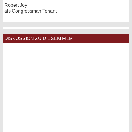
Robert Joy
als Congressman Tenant
DISKUSSION ZU DIESEM FILM