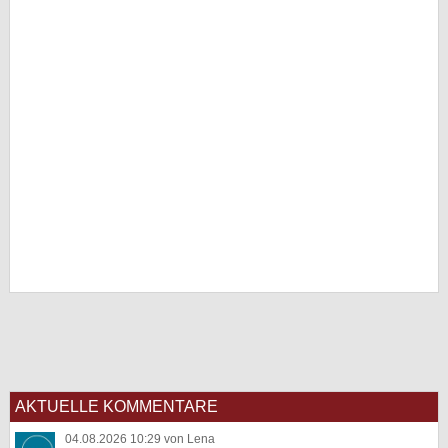
AKTUELLE KOMMENTARE
04.08.2026 10:29 von Lena