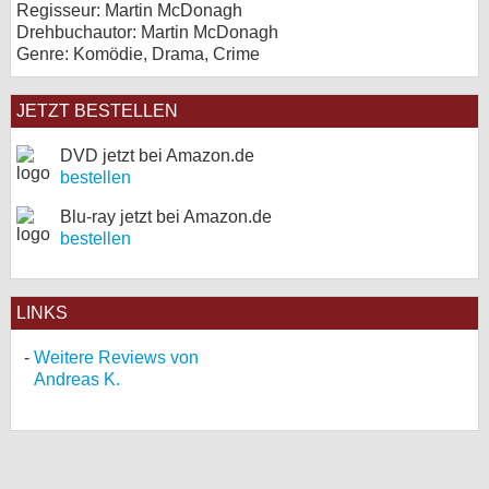
Regisseur: Martin McDonagh
Drehbuchautor: Martin McDonagh
Genre: Komödie, Drama, Crime
JETZT BESTELLEN
DVD jetzt bei Amazon.de
bestellen
Blu-ray jetzt bei Amazon.de
bestellen
LINKS
Weitere Reviews von
Andreas K.