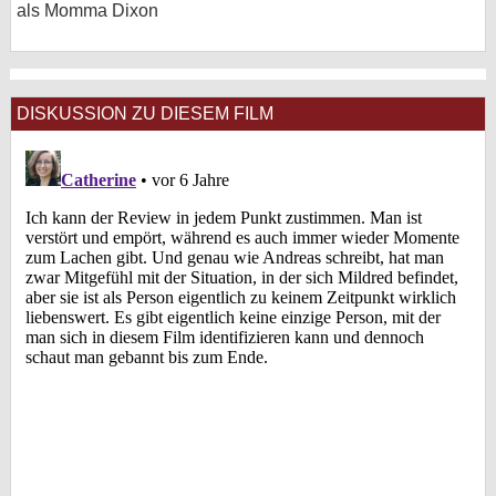
als Momma Dixon
DISKUSSION ZU DIESEM FILM