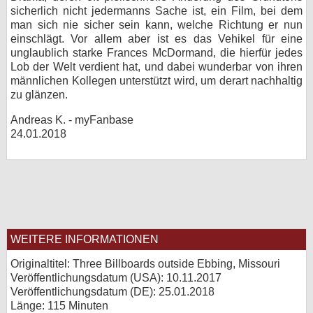
sicherlich nicht jedermanns Sache ist, ein Film, bei dem
man sich nie sicher sein kann, welche Richtung er nun
einschlägt. Vor allem aber ist es das Vehikel für eine
unglaublich starke Frances McDormand, die hierfür jedes
Lob der Welt verdient hat, und dabei wunderbar von ihren
männlichen Kollegen unterstützt wird, um derart nachhaltig
zu glänzen.
Andreas K. - myFanbase
24.01.2018
WEITERE INFORMATIONEN
Originaltitel: Three Billboards outside Ebbing, Missouri
Veröffentlichungsdatum (USA): 10.11.2017
Veröffentlichungsdatum (
DE
): 25.01.2018
Länge: 115 Minuten