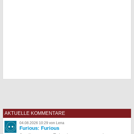
AKTUELLE KOMMENTARE
04.08.2026 10:29 von Lena
Furious: Furious