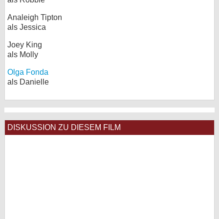
Analeigh Tipton
als Jessica
Joey King
als Molly
Olga Fonda
als Danielle
DISKUSSION ZU DIESEM FILM