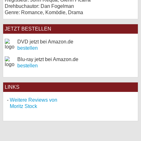
Drehbuchautor: Dan Fogelman
Genre: Romance, Komödie, Drama
JETZT BESTELLEN
DVD jetzt bei Amazon.de
bestellen
Blu-ray jetzt bei Amazon.de
bestellen
LINKS
Weitere Reviews von
Moritz Stock