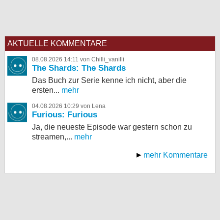
AKTUELLE KOMMENTARE
08.08.2026 14:11 von Chilli_vanilli
The Shards: The Shards
Das Buch zur Serie kenne ich nicht, aber die
ersten...
mehr
04.08.2026 10:29 von Lena
Furious: Furious
Ja, die neueste Episode war gestern schon zu
streamen,...
mehr
mehr Kommentare