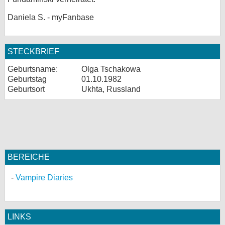
Daniela S. - myFanbase
STECKBRIEF
Geburtsname:
Olga Tschakowa
Geburtstag
01.10.1982
Geburtsort
Ukhta, Russland
BEREICHE
Vampire Diaries
LINKS