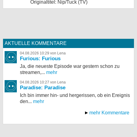
Originaltitel: Nip/Tuck (TV)
AKTUELLE KOMMENTARE
04.08.2026 10:29 von Lena
Furious: Furious
Ja, die neueste Episode war gestern schon zu
streamen,...
mehr
04.08.2026 10:27 von Lena
Paradise: Paradise
Ich bin immer hin- und hergerissen, ob ein Ereignis
den...
mehr
mehr Kommentare