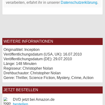
verarbeiten, erfahrt ihr in unserer
Datenschutzerklärung
.
WEITERE INFORMATIONEN
Originaltitel: Inception
Veröffentlichungsdatum (USA, UK): 16.07.2010
Veröffentlichungsdatum (
DE
): 29.07.2010
Länge: 148 Minuten
Regisseur: Christopher Nolan
Drehbuchautor: Christopher Nolan
Genre: Thriller, Science Fiction, Mystery, Crime, Action
JETZT BESTELLEN
DVD jetzt bei Amazon.de
bestellen