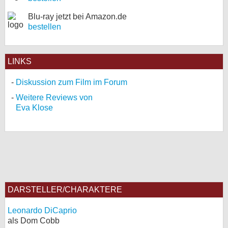
Blu-ray jetzt bei Amazon.de
bestellen
LINKS
Diskussion zum Film im Forum
Weitere Reviews von
Eva Klose
DARSTELLER/CHARAKTERE
Leonardo DiCaprio
als Dom Cobb