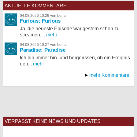
AKTUELLE KOMMENTARE
04.08.2026 10:29 von Lena
Furious: Furious
Ja, die neueste Episode war gestern schon zu
streamen,...
mehr
04.08.2026 10:27 von Lena
Paradise: Paradise
Ich bin immer hin- und hergerissen, ob ein Ereignis
den...
mehr
mehr Kommentare
VERPASST KEINE NEWS UND UPDATES