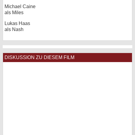
Michael Caine
als Miles
Lukas Haas
als Nash
DISKUSSION ZU DIESEM FILM