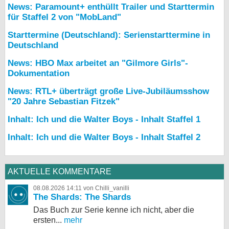
News: Paramount+ enthüllt Trailer und Starttermin
für Staffel 2 von "MobLand"
Starttermine (Deutschland): Serienstarttermine in
Deutschland
News: HBO Max arbeitet an "Gilmore Girls"-
Dokumentation
News: RTL+ überträgt große Live-Jubiläumsshow
"20 Jahre Sebastian Fitzek"
Inhalt: Ich und die Walter Boys - Inhalt Staffel 1
Inhalt: Ich und die Walter Boys - Inhalt Staffel 2
AKTUELLE KOMMENTARE
08.08.2026 14:11 von Chilli_vanilli
The Shards: The Shards
Das Buch zur Serie kenne ich nicht, aber die
ersten...
mehr