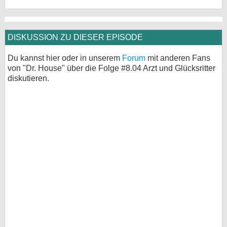
DISKUSSION ZU DIESER EPISODE
Du kannst hier oder in unserem
Forum
mit anderen Fans
von "Dr. House" über die Folge #8.04 Arzt und Glücksritter
diskutieren.