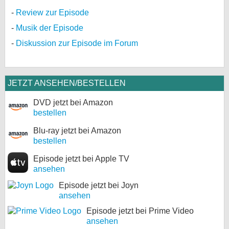
Review zur Episode
Musik der Episode
Diskussion zur Episode im Forum
JETZT ANSEHEN/BESTELLEN
DVD jetzt bei Amazon
bestellen
Blu-ray jetzt bei Amazon
bestellen
Episode jetzt bei Apple TV
ansehen
Episode jetzt bei Joyn
ansehen
Episode jetzt bei Prime Video
ansehen