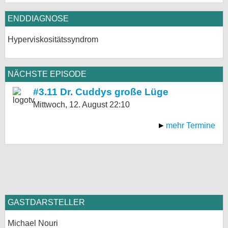
ENDDIAGNOSE
Hyperviskositätssyndrom
NÄCHSTE EPISODE
#3.11 Dr. Cuddys große Lüge
Mittwoch, 12. August
22:10
mehr Termine
GASTDARSTELLER
Michael Nouri