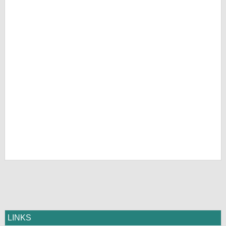
LINKS