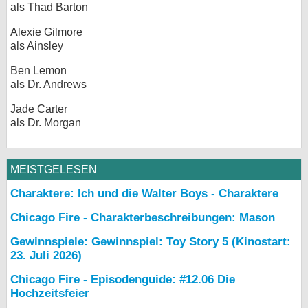
als Thad Barton
Alexie Gilmore
als Ainsley
Ben Lemon
als Dr. Andrews
Jade Carter
als Dr. Morgan
MEISTGELESEN
Charaktere: Ich und die Walter Boys - Charaktere
Chicago Fire - Charakterbeschreibungen: Mason
Gewinnspiele: Gewinnspiel: Toy Story 5 (Kinostart:
23. Juli 2026)
Chicago Fire - Episodenguide: #12.06 Die
Hochzeitsfeier