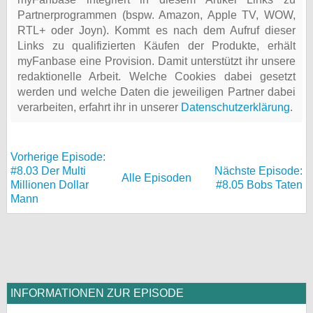
Partnerprogrammen (bspw. Amazon, Apple TV, WOW,
RTL+ oder Joyn). Kommt es nach dem Aufruf dieser
Links zu qualifizierten Käufen der Produkte, erhält
myFanbase eine Provision. Damit unterstützt ihr unsere
redaktionelle Arbeit. Welche Cookies dabei gesetzt
werden und welche Daten die jeweiligen Partner dabei
verarbeiten, erfahrt ihr in unserer
Datenschutzerklärung
.
Vorherige Episode:
#8.03 Der Multi
Nächste Episode:
Alle Episoden
Millionen Dollar
#8.05 Bobs Taten
Mann
INFORMATIONEN ZUR EPISODE