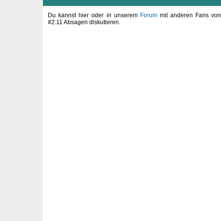
Du kannst hier oder in unserem
Forum
mit anderen Fans von 
#2.11 Absagen diskutieren.