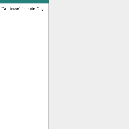
"Dr. House" über die Folge