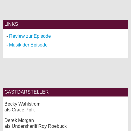
LINKS
Review zur Episode
Musik der Episode
GASTDARSTELLER
Becky Wahlstrom
als Grace Polk
Derek Morgan
als Undersheriff Roy Roebuck