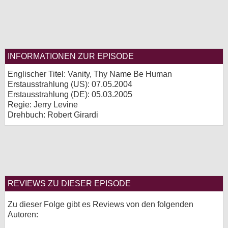
INFORMATIONEN ZUR EPISODE
Englischer Titel: Vanity, Thy Name Be Human
Erstausstrahlung (
US
): 07.05.2004
Erstausstrahlung (
DE
): 05.03.2005
Regie: Jerry Levine
Drehbuch: Robert Girardi
REVIEWS ZU DIESER EPISODE
Zu dieser Folge gibt es Reviews von den folgenden
Autoren: