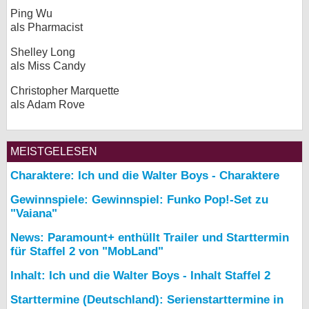
Ping Wu
als Pharmacist
Shelley Long
als Miss Candy
Christopher Marquette
als Adam Rove
MEISTGELESEN
Charaktere: Ich und die Walter Boys - Charaktere
Gewinnspiele: Gewinnspiel: Funko Pop!-Set zu
"Vaiana"
News: Paramount+ enthüllt Trailer und Starttermin
für Staffel 2 von "MobLand"
Inhalt: Ich und die Walter Boys - Inhalt Staffel 2
Starttermine (Deutschland): Serienstarttermine in