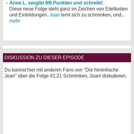
Anne L. vergibt 9/9 Punkten und schreibt:
Diese neue Folge steht ganz im Zeichen von Eitelkeiten
und Einbildungen.
Joan
lernt sich zu schminken, und...
mehr
DISKUSSION ZU DIESER EPISODE
Du kannst hier mit anderen Fans von "Die himmlische
Joan" über die Folge #1.21 Schminken, Joan! diskutieren.