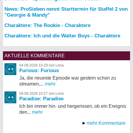
News: ProSieben nennt Starttermin für Staffel 2 von
"Georgie & Mandy"
Charaktere: The Rookie - Charaktere
Charaktere: Ich und die Walter Boys - Charaktere
AKTUELLE KOMMENTARE
04.08.2026 10:29 von Lena
Furious: Furious
Ja, die neueste Episode war gestern schon zu
streamen,...
mehr
04.08.2026 10:27 von Lena
Paradise: Paradise
Ich bin immer hin- und hergerissen, ob ein Ereignis
den...
mehr
mehr Kommentare