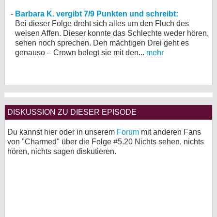
Barbara K. vergibt 7/9 Punkten und schreibt:
Bei dieser Folge dreht sich alles um den Fluch des
weisen Affen. Dieser konnte das Schlechte weder hören,
sehen noch sprechen. Den mächtigen Drei geht es
genauso – Crown belegt sie mit den...
mehr
DISKUSSION ZU DIESER EPISODE
Du kannst hier oder in unserem
Forum
mit anderen Fans
von "Charmed" über die Folge #5.20 Nichts sehen, nichts
hören, nichts sagen diskutieren.