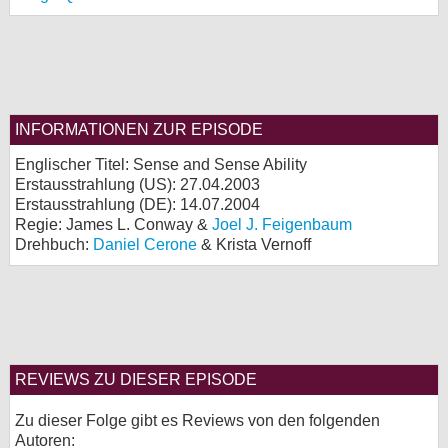
INFORMATIONEN ZUR EPISODE
Englischer Titel: Sense and Sense Ability
Erstausstrahlung (
US
): 27.04.2003
Erstausstrahlung (
DE
): 14.07.2004
Regie: James L. Conway &
Joel J. Feigenbaum
Drehbuch:
Daniel Cerone
& Krista Vernoff
REVIEWS ZU DIESER EPISODE
Zu dieser Folge gibt es Reviews von den folgenden
Autoren: