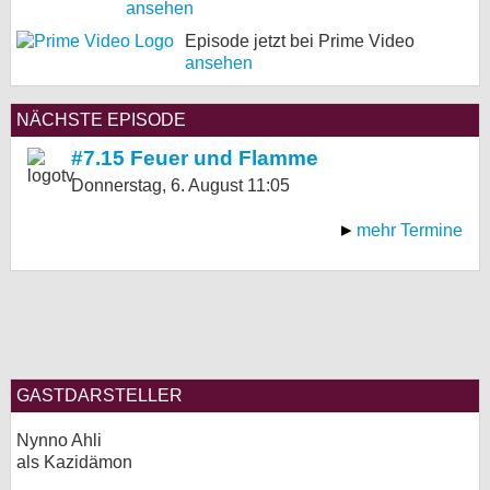
ansehen
Episode jetzt bei Prime Video
ansehen
NÄCHSTE EPISODE
#7.15 Feuer und Flamme
Donnerstag, 6. August
11:05
mehr Termine
GASTDARSTELLER
Nynno Ahli
als Kazidämon