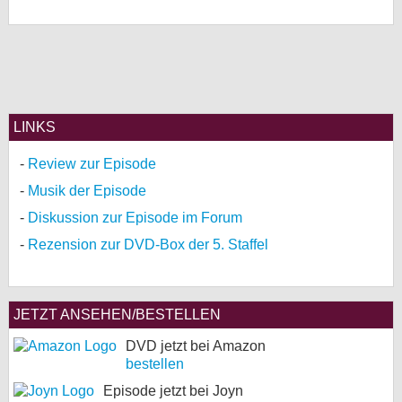
LINKS
Review zur Episode
Musik der Episode
Diskussion zur Episode im Forum
Rezension zur DVD-Box der 5. Staffel
JETZT ANSEHEN/BESTELLEN
DVD jetzt bei Amazon
bestellen
Episode jetzt bei Joyn