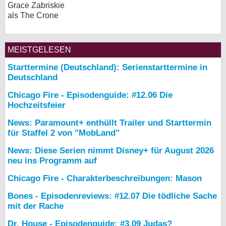
Grace Zabriskie
als The Crone
MEISTGELESEN
Starttermine (Deutschland): Serienstarttermine in
Deutschland
Chicago Fire - Episodenguide: #12.06 Die
Hochzeitsfeier
News: Paramount+ enthüllt Trailer und Starttermin
für Staffel 2 von "MobLand"
News: Diese Serien nimmt Disney+ für August 2026
neu ins Programm auf
Chicago Fire - Charakterbeschreibungen: Mason
Bones - Episodenreviews: #12.07 Die tödliche Sache
mit der Rache
Dr. House - Episodenguide: #3.09 Judas?