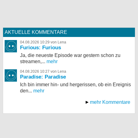
AKTUELLE KOMMENTARE
04.08.2026 10:29 von Lena
Furious: Furious
Ja, die neueste Episode war gestern schon zu
streamen,...
mehr
04.08.2026 10:27 von Lena
Paradise: Paradise
Ich bin immer hin- und hergerissen, ob ein Ereignis
den...
mehr
mehr Kommentare