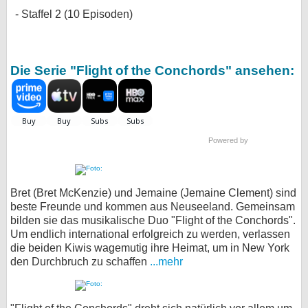
Staffel 2 (10 Episoden)
Die Serie "Flight of the Conchords" ansehen:
Powered by
Bret (Bret McKenzie) und Jemaine (Jemaine Clement) sind
beste Freunde und kommen aus Neuseeland. Gemeinsam
bilden sie das musikalische Duo "Flight of the Conchords".
Um endlich international erfolgreich zu werden, verlassen
die beiden Kiwis wagemutig ihre Heimat, um in New York
den Durchbruch zu schaffen
...mehr