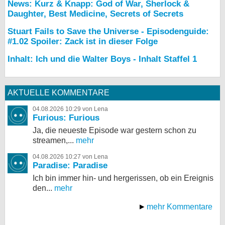
News: Kurz & Knapp: God of War, Sherlock &
Daughter, Best Medicine, Secrets of Secrets
Stuart Fails to Save the Universe - Episodenguide:
#1.02 Spoiler: Zack ist in dieser Folge
Inhalt: Ich und die Walter Boys - Inhalt Staffel 1
AKTUELLE KOMMENTARE
04.08.2026 10:29 von Lena
Furious: Furious
Ja, die neueste Episode war gestern schon zu
streamen,...
mehr
04.08.2026 10:27 von Lena
Paradise: Paradise
Ich bin immer hin- und hergerissen, ob ein Ereignis
den...
mehr
mehr Kommentare