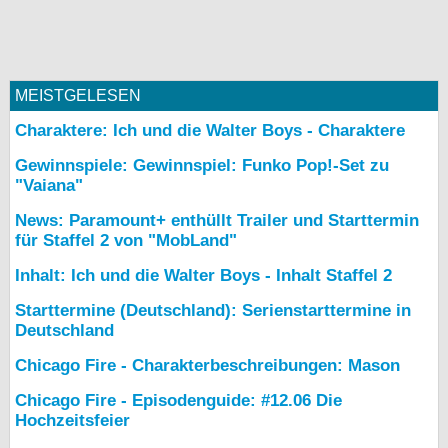
MEISTGELESEN
Charaktere: Ich und die Walter Boys - Charaktere
Gewinnspiele: Gewinnspiel: Funko Pop!-Set zu
"Vaiana"
News: Paramount+ enthüllt Trailer und Starttermin
für Staffel 2 von "MobLand"
Inhalt: Ich und die Walter Boys - Inhalt Staffel 2
Starttermine (Deutschland): Serienstarttermine in
Deutschland
Chicago Fire - Charakterbeschreibungen: Mason
Chicago Fire - Episodenguide: #12.06 Die
Hochzeitsfeier