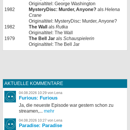
Originaltitel: George Washington
1982
MysteryDisc: Murder, Anyone?
als
Helena
Crane
Originaltitel: MysteryDisc: Murder, Anyone?
1982
The Wall
als
Rutka
Originaltitel: The Wall
1979
The Bell Jar
als
Schauspielerin
Originaltitel: The Bell Jar
AKTUELLE KOMMENTARE
04.08.2026 10:29 von Lena
Furious: Furious
Ja, die neueste Episode war gestern schon zu
streamen,...
mehr
04.08.2026 10:27 von Lena
Paradise: Paradise