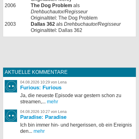
2006
The Dog Problem
als
Drehbuchautor/Regisseur
Originaltitel: The Dog Problem
2003
Dallas 362
als
Drehbuchautor/Regisseur
Originaltitel: Dallas 362
AKTUELLE KOMMENTARE
04.08.2026 10:29 von Lena
Furious: Furious
Ja, die neueste Episode war gestern schon zu
streamen,...
mehr
04.08.2026 10:27 von Lena
Paradise: Paradise
Ich bin immer hin- und hergerissen, ob ein Ereignis
den...
mehr