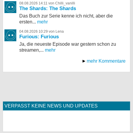
08.08.2026 14:11 von Chilli_vanilli
The Shards: The Shards
Das Buch zur Serie kenne ich nicht, aber die
ersten...
mehr
04.08.2026 10:29 von Lena
Furious: Furious
Ja, die neueste Episode war gestern schon zu
streamen,...
mehr
mehr Kommentare
VERPASST KEINE NEWS UND UPDATES