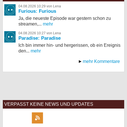
04.08.2026 10:29 von Lena
Furious: Furious
Ja, die neueste Episode war gestern schon zu
streamen,...
mehr
04.08.2026 10:27 von Lena
Paradise: Paradise
Ich bin immer hin- und hergerissen, ob ein Ereignis
den...
mehr
mehr Kommentare
VERPASST KEINE NEWS UND UPDATES