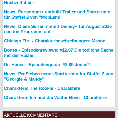
Hochzeitsfeier
News: Paramount+ enthüllt Trailer und Starttermin
für Staffel 2 von "MobLand"
News: Diese Serien nimmt Disney+ für August 2026
neu ins Programm auf
Chicago Fire - Charakterbeschreibungen: Mason
Bones - Episodenreviews: #12.07 Die tödliche Sache
mit der Rache
Dr. House - Episodenguide: #3.09 Judas?
News: ProSieben nennt Starttermin für Staffel 2 von
"Georgie & Mandy"
Charaktere: The Rookie - Charaktere
Charaktere: Ich und die Walter Boys - Charaktere
AKTUELLE KOMMENTARE