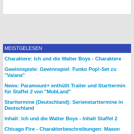
MEISTGELESEN
Charaktere: Ich und die Walter Boys - Charaktere
Gewinnspiele: Gewinnspiel: Funko Pop!-Set zu
"Vaiana"
News: Paramount+ enthüllt Trailer und Starttermin
für Staffel 2 von "MobLand"
Starttermine (Deutschland): Serienstarttermine in
Deutschland
Inhalt: Ich und die Walter Boys - Inhalt Staffel 2
Chicago Fire - Charakterbeschreibungen: Mason