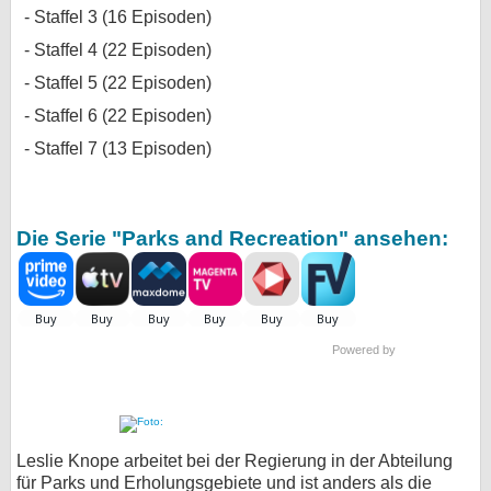
Staffel 3 (16 Episoden)
Staffel 4 (22 Episoden)
Staffel 5 (22 Episoden)
Staffel 6 (22 Episoden)
Staffel 7 (13 Episoden)
Die Serie "Parks and Recreation" ansehen:
Powered by
Leslie Knope arbeitet bei der Regierung in der Abteilung
für Parks und Erholungsgebiete und ist anders als die