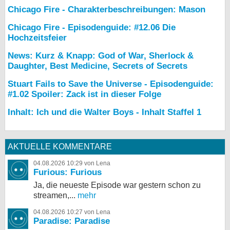
Chicago Fire - Charakterbeschreibungen: Mason
Chicago Fire - Episodenguide: #12.06 Die
Hochzeitsfeier
News: Kurz & Knapp: God of War, Sherlock &
Daughter, Best Medicine, Secrets of Secrets
Stuart Fails to Save the Universe - Episodenguide:
#1.02 Spoiler: Zack ist in dieser Folge
Inhalt: Ich und die Walter Boys - Inhalt Staffel 1
AKTUELLE KOMMENTARE
04.08.2026 10:29 von Lena
Furious: Furious
Ja, die neueste Episode war gestern schon zu
streamen,...
mehr
04.08.2026 10:27 von Lena
Paradise: Paradise