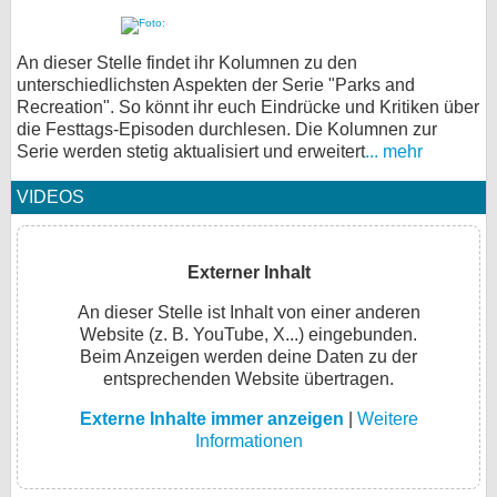
An dieser Stelle findet ihr Kolumnen zu den
unterschiedlichsten Aspekten der Serie "Parks and
Recreation". So könnt ihr euch Eindrücke und Kritiken über
die Festtags-Episoden durchlesen. Die Kolumnen zur
Serie werden stetig aktualisiert und erweitert
... mehr
VIDEOS
Externer Inhalt
An dieser Stelle ist Inhalt von einer anderen
Website (z. B. YouTube, X...) eingebunden.
Beim Anzeigen werden deine Daten zu der
entsprechenden Website übertragen.
Externe Inhalte immer anzeigen
|
Weitere
Informationen