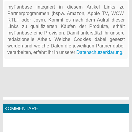
myFanbase integriert in diesem Artikel Links zu
Partnerprogrammen (bspw. Amazon, Apple TV, WOW,
RTL+ oder Joyn). Kommt es nach dem Aufruf dieser
Links zu qualifizierten Käufen der Produkte, erhält
myFanbase eine Provision. Damit unterstützt ihr unsere
redaktionelle Arbeit. Welche Cookies dabei gesetzt
werden und welche Daten die jeweiligen Partner dabei
verarbeiten, erfahrt ihr in unserer
Datenschutzerklärung
.
KOMMENTARE