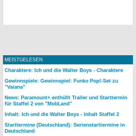
MEISTGELESEN
Charaktere: Ich und die Walter Boys - Charaktere
Gewinnspiele: Gewinnspiel: Funko Pop!-Set zu
"Vaiana"
News: Paramount+ enthüllt Trailer und Starttermin
für Staffel 2 von "MobLand"
Inhalt: Ich und die Walter Boys - Inhalt Staffel 2
Starttermine (Deutschland): Serienstarttermine in
Deutschland