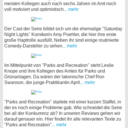
meisten Kollegen auch nach sechs Jahren im Amt noch
voll motiviert und optimistisch
... mehr
Der Cast der Serie bildet sich um die ehemalige "Saturday
Night Lights" Komikerin Amy Poehler, die hier ihre erste
große Haptrolle ausfüllt. Neben ihr sind einige routinierte
Comedy-Darsteller zu sehen
... mehr
Im Mittelpunkt von "Parks and Recreation" steht Leslie
Knope und ihre Kollegen des Amtes für Parks und
Grünanlagen. Da wären der lakonische Chef Ron
Swanson, die junge Praktikantin April
... mehr
"Parks and Recreation" startete mit einer kurzen Staffel, in
der es noch einige Probleme gab. Wie schneidet die Serie
bei all der Konkurrenz ab? In unseren Reviews gehen wir
darauf genauer ein. Hier findet ihr alle relevanten Texte zu
"Parks and Recreation"
... mehr