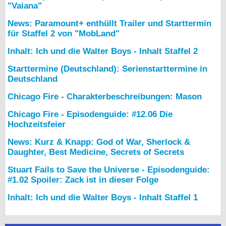
"Vaiana"
News: Paramount+ enthüllt Trailer und Starttermin
für Staffel 2 von "MobLand"
Inhalt: Ich und die Walter Boys - Inhalt Staffel 2
Starttermine (Deutschland): Serienstarttermine in
Deutschland
Chicago Fire - Charakterbeschreibungen: Mason
Chicago Fire - Episodenguide: #12.06 Die
Hochzeitsfeier
News: Kurz & Knapp: God of War, Sherlock &
Daughter, Best Medicine, Secrets of Secrets
Stuart Fails to Save the Universe - Episodenguide:
#1.02 Spoiler: Zack ist in dieser Folge
Inhalt: Ich und die Walter Boys - Inhalt Staffel 1