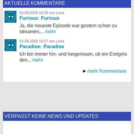
AKTUELLE KOMMENTARE
04.08.2026 10:29 von Lena
Furious: Furious
Ja, die neueste Episode war gestern schon zu
streamen,...
mehr
04.08.2026 10:27 von Lena
Paradise: Paradise
Ich bin immer hin- und hergerissen, ob ein Ereignis
den...
mehr
mehr Kommentare
VERPASST KEINE NEWS UND UPDATES