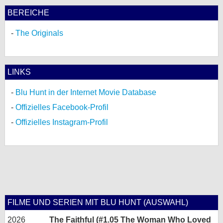
BEREICHE
The Originals
LINKS
Blu Hunt in der Internet Movie Database
Offizielles Facebook-Profil
Offizielles Instagram-Profil
FILME UND SERIEN MIT BLU HUNT (AUSWAHL)
2026
The Faithful (#1.05 The Woman Who Loved