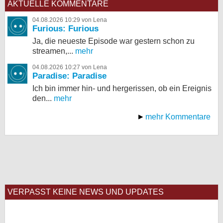
AKTUELLE KOMMENTARE
04.08.2026 10:29 von Lena
Furious: Furious
Ja, die neueste Episode war gestern schon zu
streamen,...
mehr
04.08.2026 10:27 von Lena
Paradise: Paradise
Ich bin immer hin- und hergerissen, ob ein Ereignis
den...
mehr
mehr Kommentare
VERPASST KEINE NEWS UND UPDATES