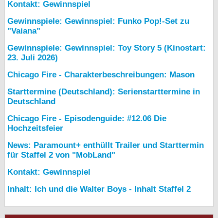
Kontakt: Gewinnspiel
Gewinnspiele: Gewinnspiel: Funko Pop!-Set zu
"Vaiana"
Gewinnspiele: Gewinnspiel: Toy Story 5 (Kinostart:
23. Juli 2026)
Chicago Fire - Charakterbeschreibungen: Mason
Starttermine (Deutschland): Serienstarttermine in
Deutschland
Chicago Fire - Episodenguide: #12.06 Die
Hochzeitsfeier
News: Paramount+ enthüllt Trailer und Starttermin
für Staffel 2 von "MobLand"
Kontakt: Gewinnspiel
Inhalt: Ich und die Walter Boys - Inhalt Staffel 2