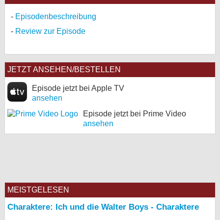
Episodenbeschreibung
Review zur Episode
JETZT ANSEHEN/BESTELLEN
Episode jetzt bei Apple TV
ansehen
Episode jetzt bei Prime Video
ansehen
MEISTGELESEN
Charaktere: Ich und die Walter Boys - Charaktere