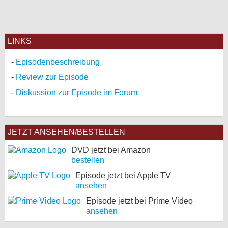
LINKS
Episodenbeschreibung
Review zur Episode
Diskussion zur Episode im Forum
JETZT ANSEHEN/BESTELLEN
DVD jetzt bei Amazon
bestellen
Episode jetzt bei Apple TV
ansehen
Episode jetzt bei Prime Video
ansehen