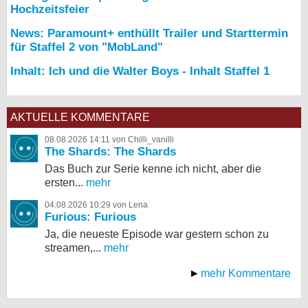
Hochzeitsfeier
News: Paramount+ enthüllt Trailer und Starttermin
für Staffel 2 von "MobLand"
Inhalt: Ich und die Walter Boys - Inhalt Staffel 1
AKTUELLE KOMMENTARE
08.08.2026 14:11 von Chilli_vanilli
The Shards: The Shards
Das Buch zur Serie kenne ich nicht, aber die
ersten...
mehr
04.08.2026 10:29 von Lena
Furious: Furious
Ja, die neueste Episode war gestern schon zu
streamen,...
mehr
mehr Kommentare