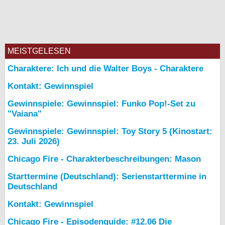
MEISTGELESEN
Charaktere: Ich und die Walter Boys - Charaktere
Kontakt: Gewinnspiel
Gewinnspiele: Gewinnspiel: Funko Pop!-Set zu
"Vaiana"
Gewinnspiele: Gewinnspiel: Toy Story 5 (Kinostart:
23. Juli 2026)
Chicago Fire - Charakterbeschreibungen: Mason
Starttermine (Deutschland): Serienstarttermine in
Deutschland
Kontakt: Gewinnspiel
Chicago Fire - Episodenguide: #12.06 Die