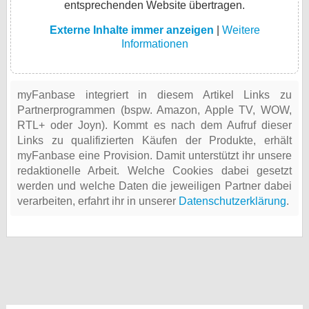
entsprechenden Website übertragen.
Externe Inhalte immer anzeigen
|
Weitere
Informationen
myFanbase integriert in diesem Artikel Links zu
Partnerprogrammen (bspw. Amazon, Apple TV, WOW,
RTL+ oder Joyn). Kommt es nach dem Aufruf dieser
Links zu qualifizierten Käufen der Produkte, erhält
myFanbase eine Provision. Damit unterstützt ihr unsere
redaktionelle Arbeit. Welche Cookies dabei gesetzt
werden und welche Daten die jeweiligen Partner dabei
verarbeiten, erfahrt ihr in unserer
Datenschutzerklärung
.