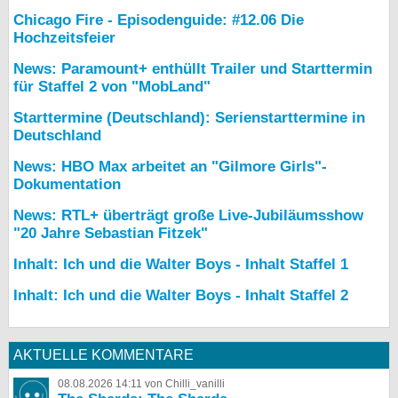
Chicago Fire - Episodenguide: #12.06 Die
Hochzeitsfeier
News: Paramount+ enthüllt Trailer und Starttermin
für Staffel 2 von "MobLand"
Starttermine (Deutschland): Serienstarttermine in
Deutschland
News: HBO Max arbeitet an "Gilmore Girls"-
Dokumentation
News: RTL+ überträgt große Live-Jubiläumsshow
"20 Jahre Sebastian Fitzek"
Inhalt: Ich und die Walter Boys - Inhalt Staffel 1
Inhalt: Ich und die Walter Boys - Inhalt Staffel 2
AKTUELLE KOMMENTARE
08.08.2026 14:11 von Chilli_vanilli