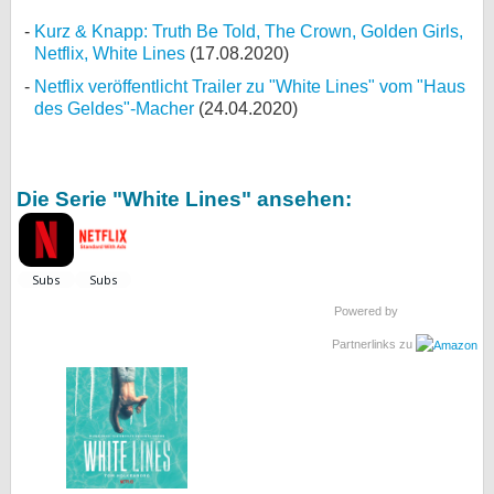
Kurz & Knapp: Truth Be Told, The Crown, Golden Girls,
Netflix, White Lines
(17.08.2020)
Netflix veröffentlicht Trailer zu "White Lines" vom "Haus
des Geldes"-Macher
(24.04.2020)
Die Serie "White Lines" ansehen:
Powered by
Partnerlinks zu