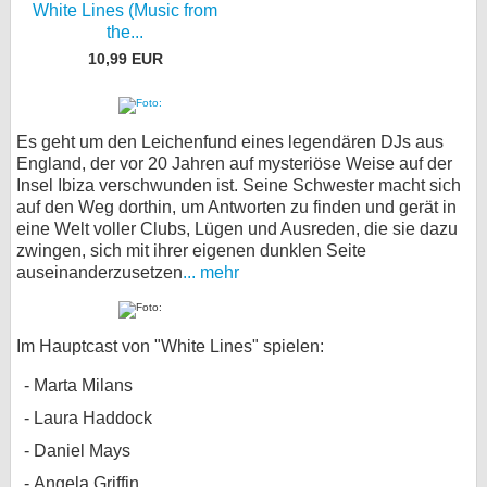
White Lines (Music from
the...
10,99 EUR
Es geht um den Leichenfund eines legendären DJs aus
England, der vor 20 Jahren auf mysteriöse Weise auf der
Insel Ibiza verschwunden ist. Seine Schwester macht sich
auf den Weg dorthin, um Antworten zu finden und gerät in
eine Welt voller Clubs, Lügen und Ausreden, die sie dazu
zwingen, sich mit ihrer eigenen dunklen Seite
auseinanderzusetzen
... mehr
Im Hauptcast von "White Lines" spielen:
Marta Milans
Laura Haddock
Daniel Mays
Angela Griffin