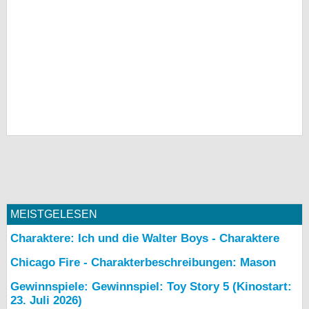
MEISTGELESEN
Charaktere: Ich und die Walter Boys - Charaktere
Chicago Fire - Charakterbeschreibungen: Mason
Gewinnspiele: Gewinnspiel: Toy Story 5 (Kinostart:
23. Juli 2026)