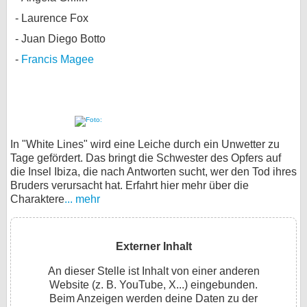
Laurence Fox
Juan Diego Botto
Francis Magee
In "White Lines" wird eine Leiche durch ein Unwetter zu
Tage gefördert. Das bringt die Schwester des Opfers auf
die Insel Ibiza, die nach Antworten sucht, wer den Tod ihres
Bruders verursacht hat. Erfahrt hier mehr über die
Charaktere
... mehr
Externer Inhalt
An dieser Stelle ist Inhalt von einer anderen
Website (z. B. YouTube, X...) eingebunden.
Beim Anzeigen werden deine Daten zu der