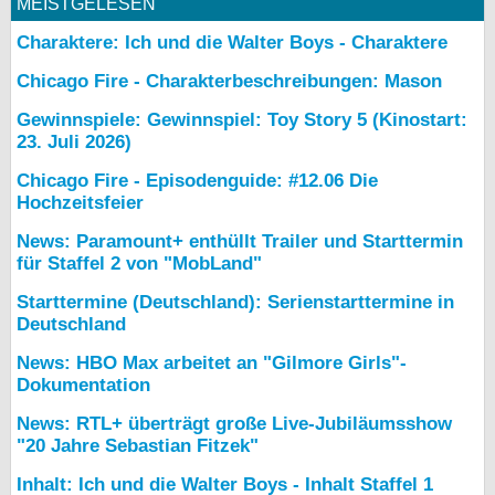
MEISTGELESEN
Charaktere: Ich und die Walter Boys - Charaktere
Chicago Fire - Charakterbeschreibungen: Mason
Gewinnspiele: Gewinnspiel: Toy Story 5 (Kinostart:
23. Juli 2026)
Chicago Fire - Episodenguide: #12.06 Die
Hochzeitsfeier
News: Paramount+ enthüllt Trailer und Starttermin
für Staffel 2 von "MobLand"
Starttermine (Deutschland): Serienstarttermine in
Deutschland
News: HBO Max arbeitet an "Gilmore Girls"-
Dokumentation
News: RTL+ überträgt große Live-Jubiläumsshow
"20 Jahre Sebastian Fitzek"
Inhalt: Ich und die Walter Boys - Inhalt Staffel 1