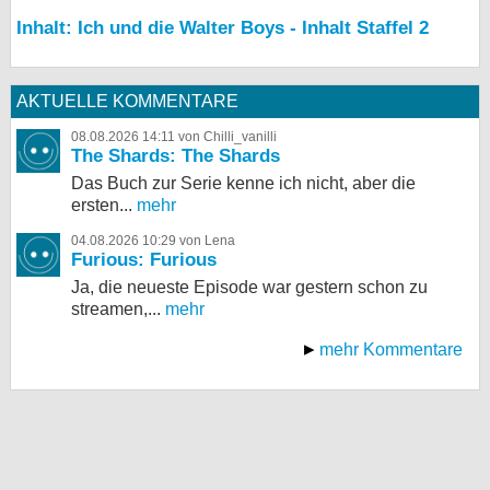
Inhalt: Ich und die Walter Boys - Inhalt Staffel 2
AKTUELLE KOMMENTARE
08.08.2026 14:11 von Chilli_vanilli
The Shards: The Shards
Das Buch zur Serie kenne ich nicht, aber die
ersten...
mehr
04.08.2026 10:29 von Lena
Furious: Furious
Ja, die neueste Episode war gestern schon zu
streamen,...
mehr
mehr Kommentare