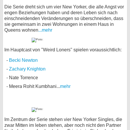
Die Serie dreht sich um vier New Yorker, die alle Angst vor
engen Beziehungen haben und deren Leben sich nach
einschneidenden Veränderungen so überschneiden, dass
sie gemeinsam in zwei Wohnungen in einem Haus in
Queens wohnen
...mehr
Im Hauptcast von "Weird Loners" spielen voraussichtlich:
Becki Newton
Zachary Knighton
Nate Torrence
Meera Rohit Kumbhani...
mehr
Im Zentrum der Serie stehen vier New Yorker Singles, die
zwar Mitten im leben stehen, aber noch nicht den Partner