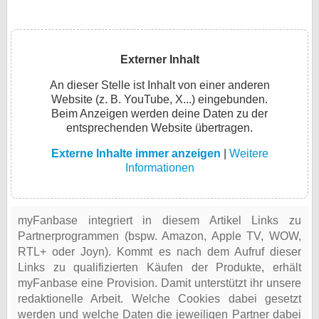
Externer Inhalt
An dieser Stelle ist Inhalt von einer anderen
Website (z. B. YouTube, X...) eingebunden.
Beim Anzeigen werden deine Daten zu der
entsprechenden Website übertragen.
Externe Inhalte immer anzeigen
|
Weitere
Informationen
myFanbase integriert in diesem Artikel Links zu
Partnerprogrammen (bspw. Amazon, Apple TV, WOW,
RTL+ oder Joyn). Kommt es nach dem Aufruf dieser
Links zu qualifizierten Käufen der Produkte, erhält
myFanbase eine Provision. Damit unterstützt ihr unsere
redaktionelle Arbeit. Welche Cookies dabei gesetzt
werden und welche Daten die jeweiligen Partner dabei