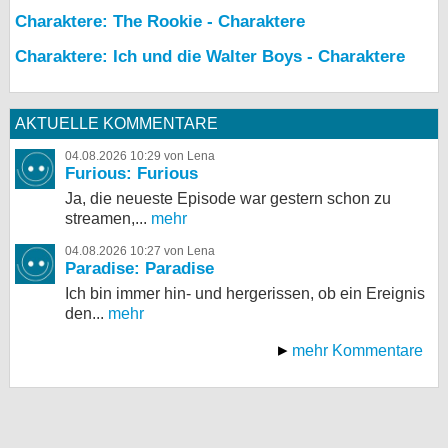
Charaktere: The Rookie - Charaktere
Charaktere: Ich und die Walter Boys - Charaktere
AKTUELLE KOMMENTARE
04.08.2026 10:29 von Lena
Furious: Furious
Ja, die neueste Episode war gestern schon zu
streamen,...
mehr
04.08.2026 10:27 von Lena
Paradise: Paradise
Ich bin immer hin- und hergerissen, ob ein Ereignis
den...
mehr
mehr Kommentare