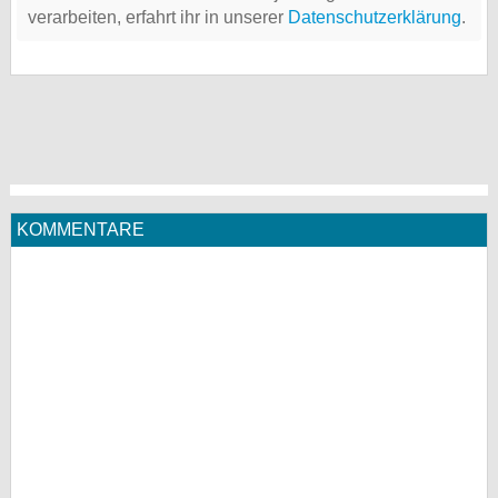
verarbeiten, erfahrt ihr in unserer
Datenschutzerklärung
.
KOMMENTARE