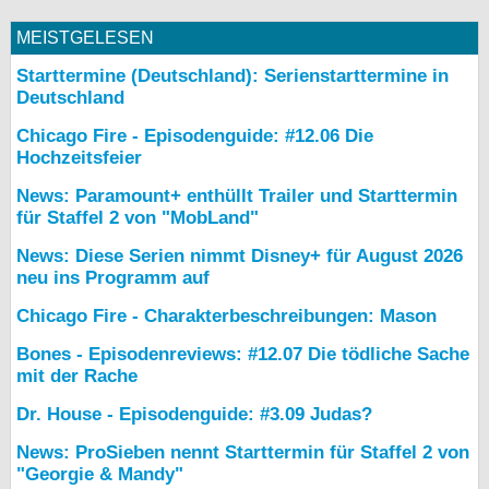
MEISTGELESEN
Starttermine (Deutschland): Serienstarttermine in
Deutschland
Chicago Fire - Episodenguide: #12.06 Die
Hochzeitsfeier
News: Paramount+ enthüllt Trailer und Starttermin
für Staffel 2 von "MobLand"
News: Diese Serien nimmt Disney+ für August 2026
neu ins Programm auf
Chicago Fire - Charakterbeschreibungen: Mason
Bones - Episodenreviews: #12.07 Die tödliche Sache
mit der Rache
Dr. House - Episodenguide: #3.09 Judas?
News: ProSieben nennt Starttermin für Staffel 2 von
"Georgie & Mandy"