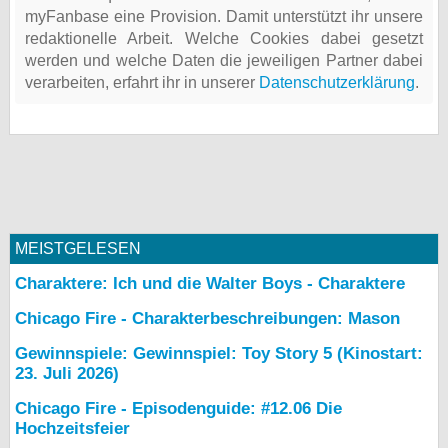
myFanbase eine Provision. Damit unterstützt ihr unsere
redaktionelle Arbeit. Welche Cookies dabei gesetzt
werden und welche Daten die jeweiligen Partner dabei
verarbeiten, erfahrt ihr in unserer
Datenschutzerklärung
.
MEISTGELESEN
Charaktere: Ich und die Walter Boys - Charaktere
Chicago Fire - Charakterbeschreibungen: Mason
Gewinnspiele: Gewinnspiel: Toy Story 5 (Kinostart:
23. Juli 2026)
Chicago Fire - Episodenguide: #12.06 Die
Hochzeitsfeier