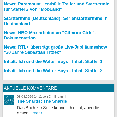
News: Paramount+ enthüllt Trailer und Starttermin
für Staffel 2 von "MobLand"
Starttermine (Deutschland): Serienstarttermine in
Deutschland
News: HBO Max arbeitet an "Gilmore Girls"-
Dokumentation
News: RTL+ überträgt große Live-Jubiläumsshow
"20 Jahre Sebastian Fitzek"
Inhalt: Ich und die Walter Boys - Inhalt Staffel 1
Inhalt: Ich und die Walter Boys - Inhalt Staffel 2
AKTUELLE KOMMENTARE
08.08.2026 14:11 von Chilli_vanilli
The Shards: The Shards
Das Buch zur Serie kenne ich nicht, aber die
ersten...
mehr