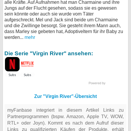
alle Kräfte. Auf Aufnahmen hat man Charmaine und ihre
Jungs auf der Flucht gesehen, sodass sie es gewesen
sein könnte oder auch sie wurde vom Täter
aufgeschreckt. Mel und Jack sind beide um Charmaine
und die Zwillinge besorgt. Sie gesteht ihrem Mann auch,
dass Marley sie gebeten hat, Adoptiveltern für ihr Baby zu
werden...
mehr
Die Serie "Virgin River" ansehen:
Powered by
Zur "Virgin River"-Übersicht
myFanbase integriert in diesem Artikel Links zu
Partnerprogrammen (bspw. Amazon, Apple TV, WOW,
RTL+ oder Joyn). Kommt es nach dem Aufruf dieser
Links zu qualifizierten Käufen der Produkte, erhält