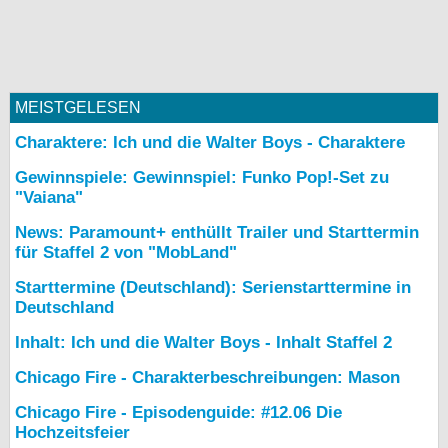
MEISTGELESEN
Charaktere: Ich und die Walter Boys - Charaktere
Gewinnspiele: Gewinnspiel: Funko Pop!-Set zu
"Vaiana"
News: Paramount+ enthüllt Trailer und Starttermin
für Staffel 2 von "MobLand"
Starttermine (Deutschland): Serienstarttermine in
Deutschland
Inhalt: Ich und die Walter Boys - Inhalt Staffel 2
Chicago Fire - Charakterbeschreibungen: Mason
Chicago Fire - Episodenguide: #12.06 Die
Hochzeitsfeier