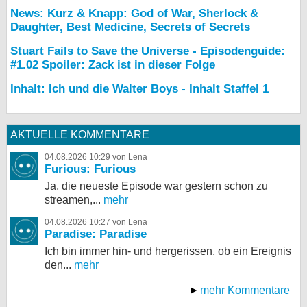
News: Kurz & Knapp: God of War, Sherlock &
Daughter, Best Medicine, Secrets of Secrets
Stuart Fails to Save the Universe - Episodenguide:
#1.02 Spoiler: Zack ist in dieser Folge
Inhalt: Ich und die Walter Boys - Inhalt Staffel 1
AKTUELLE KOMMENTARE
04.08.2026 10:29 von Lena
Furious: Furious
Ja, die neueste Episode war gestern schon zu
streamen,...
mehr
04.08.2026 10:27 von Lena
Paradise: Paradise
Ich bin immer hin- und hergerissen, ob ein Ereignis
den...
mehr
mehr Kommentare