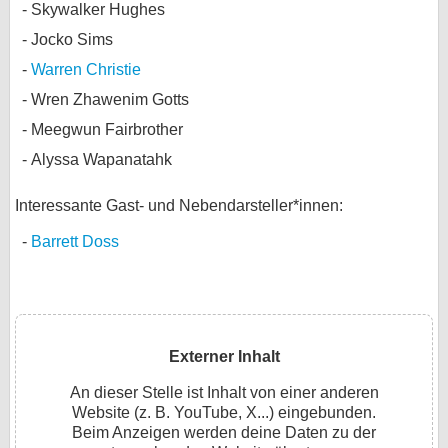
Skywalker Hughes
Jocko Sims
Warren Christie
Wren Zhawenim Gotts
Meegwun Fairbrother
Alyssa Wapanatahk
Interessante Gast- und Nebendarsteller*innen:
Barrett Doss
Externer Inhalt
An dieser Stelle ist Inhalt von einer anderen
Website (z. B. YouTube, X...) eingebunden.
Beim Anzeigen werden deine Daten zu der