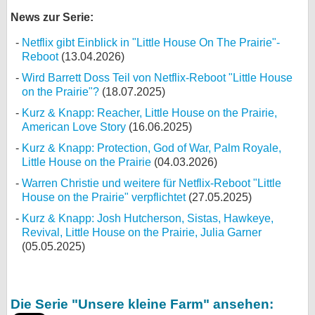
News zur Serie:
Netflix gibt Einblick in "Little House On The Prairie"-
Reboot
(13.04.2026)
Wird Barrett Doss Teil von Netflix-Reboot "Little House
on the Prairie"?
(18.07.2025)
Kurz & Knapp: Reacher, Little House on the Prairie,
American Love Story
(16.06.2025)
Kurz & Knapp: Protection, God of War, Palm Royale,
Little House on the Prairie
(04.03.2026)
Warren Christie und weitere für Netflix-Reboot "Little
House on the Prairie" verpflichtet
(27.05.2025)
Kurz & Knapp: Josh Hutcherson, Sistas, Hawkeye,
Revival, Little House on the Prairie, Julia Garner
(05.05.2025)
Die Serie "Unsere kleine Farm" ansehen: