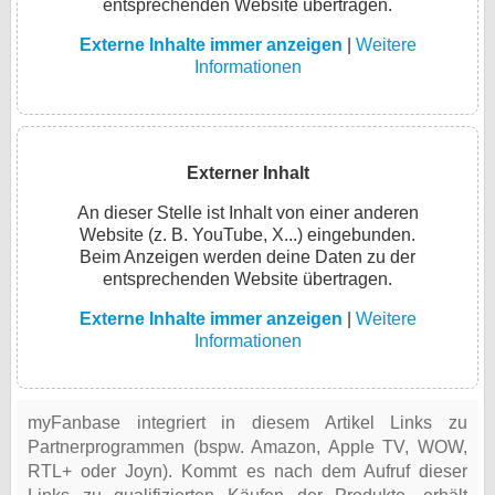
entsprechenden Website übertragen.
Externe Inhalte immer anzeigen
|
Weitere
Informationen
Externer Inhalt
An dieser Stelle ist Inhalt von einer anderen
Website (z. B. YouTube, X...) eingebunden.
Beim Anzeigen werden deine Daten zu der
entsprechenden Website übertragen.
Externe Inhalte immer anzeigen
|
Weitere
Informationen
myFanbase integriert in diesem Artikel Links zu
Partnerprogrammen (bspw. Amazon, Apple TV, WOW,
RTL+ oder Joyn). Kommt es nach dem Aufruf dieser