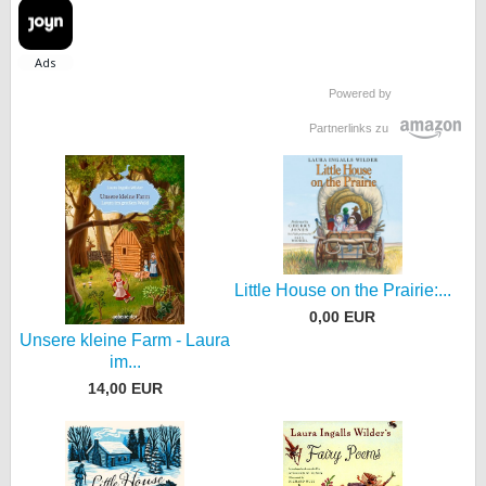
Powered by
Partnerlinks zu
Little House on the Prairie:...
0,00 EUR
Unsere kleine Farm - Laura
im...
14,00 EUR