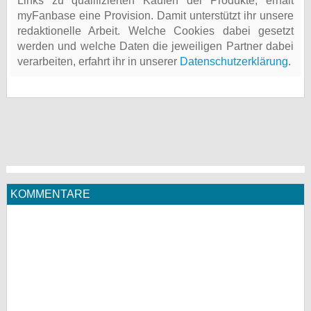
Links zu qualifizierten Käufen der Produkte, erhält
myFanbase eine Provision. Damit unterstützt ihr unsere
redaktionelle Arbeit. Welche Cookies dabei gesetzt
werden und welche Daten die jeweiligen Partner dabei
verarbeiten, erfahrt ihr in unserer
Datenschutzerklärung
.
KOMMENTARE