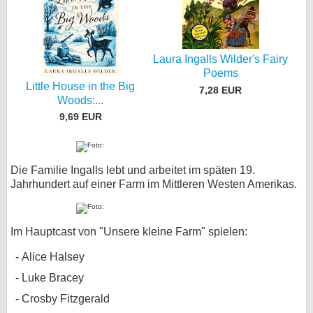
Laura Ingalls Wilder's Fairy
Poems
Little House in the Big
7,28 EUR
Woods:...
9,69 EUR
Die Familie Ingalls lebt und arbeitet im späten 19.
Jahrhundert auf einer Farm im Mittleren Westen Amerikas.
Im Hauptcast von "Unsere kleine Farm" spielen:
Alice Halsey
Luke Bracey
Crosby Fitzgerald