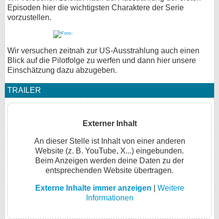
Episoden hier die wichtigsten Charaktere der Serie
vorzustellen.
Wir versuchen zeitnah zur US-Ausstrahlung auch einen
Blick auf die Pilotfolge zu werfen und dann hier unsere
Einschätzung dazu abzugeben.
TRAILER
Externer Inhalt
An dieser Stelle ist Inhalt von einer anderen
Website (z. B. YouTube, X...) eingebunden.
Beim Anzeigen werden deine Daten zu der
entsprechenden Website übertragen.
Externe Inhalte immer anzeigen
|
Weitere
Informationen