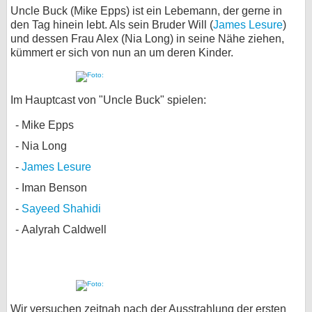
Uncle Buck (Mike Epps) ist ein Lebemann, der gerne in
den Tag hinein lebt. Als sein Bruder Will (
James Lesure
)
und dessen Frau Alex (Nia Long) in seine Nähe ziehen,
kümmert er sich von nun an um deren Kinder.
Im Hauptcast von "Uncle Buck" spielen:
Mike Epps
Nia Long
James Lesure
Iman Benson
Sayeed Shahidi
Aalyrah Caldwell
Wir versuchen zeitnah nach der Ausstrahlung der ersten