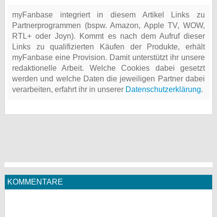
myFanbase integriert in diesem Artikel Links zu
Partnerprogrammen (bspw. Amazon, Apple TV, WOW,
RTL+ oder Joyn). Kommt es nach dem Aufruf dieser
Links zu qualifizierten Käufen der Produkte, erhält
myFanbase eine Provision. Damit unterstützt ihr unsere
redaktionelle Arbeit. Welche Cookies dabei gesetzt
werden und welche Daten die jeweiligen Partner dabei
verarbeiten, erfahrt ihr in unserer
Datenschutzerklärung
.
KOMMENTARE