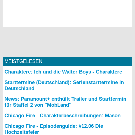
MEISTGELESEN
Charaktere: Ich und die Walter Boys - Charaktere
Starttermine (Deutschland): Serienstarttermine in
Deutschland
News: Paramount+ enthüllt Trailer und Starttermin
für Staffel 2 von "MobLand"
Chicago Fire - Charakterbeschreibungen: Mason
Chicago Fire - Episodenguide: #12.06 Die
Hochzeitsfeier