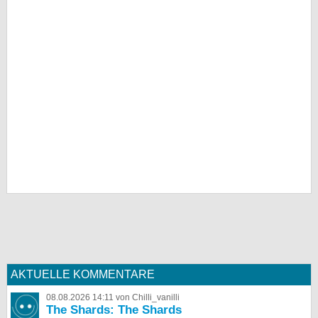
AKTUELLE KOMMENTARE
08.08.2026 14:11 von Chilli_vanilli
The Shards: The Shards