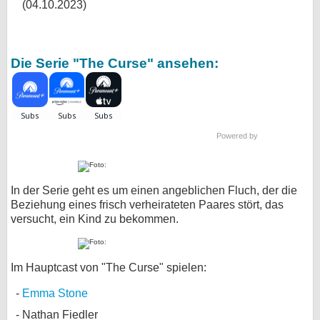
(04.10.2023)
Die Serie "The Curse" ansehen:
Powered by
In der Serie geht es um einen angeblichen Fluch, der die
Beziehung eines frisch verheirateten Paares stört, das
versucht, ein Kind zu bekommen.
Im Hauptcast von "The Curse" spielen:
Emma Stone
Nathan Fiedler