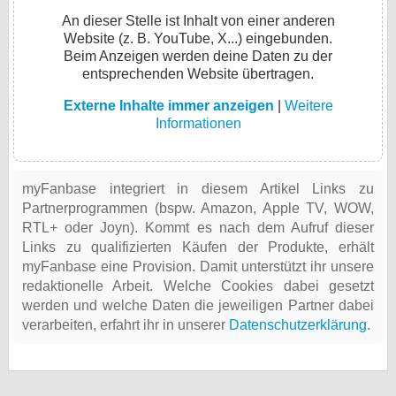
An dieser Stelle ist Inhalt von einer anderen
Website (z. B. YouTube, X...) eingebunden.
Beim Anzeigen werden deine Daten zu der
entsprechenden Website übertragen.
Externe Inhalte immer anzeigen
|
Weitere
Informationen
myFanbase integriert in diesem Artikel Links zu
Partnerprogrammen (bspw. Amazon, Apple TV, WOW,
RTL+ oder Joyn). Kommt es nach dem Aufruf dieser
Links zu qualifizierten Käufen der Produkte, erhält
myFanbase eine Provision. Damit unterstützt ihr unsere
redaktionelle Arbeit. Welche Cookies dabei gesetzt
werden und welche Daten die jeweiligen Partner dabei
verarbeiten, erfahrt ihr in unserer
Datenschutzerklärung
.