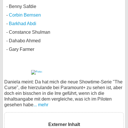
Benny Safdie
Corbin Bernsen
Barkhad Abdi
Constance Shulman
Dahabo Ahmed
Gary Farmer
Daniela meint: Da hat mich die neue Showtime-Serie "The
Curse", die hierzulande bei Paramount+ zu sehen ist, aber
doch ein bisschen in die Irre geführt, wenn ich die
Inhaltsangabe mit dem vergleiche, was ich im Piloten
gesehen habe
... mehr
Externer Inhalt