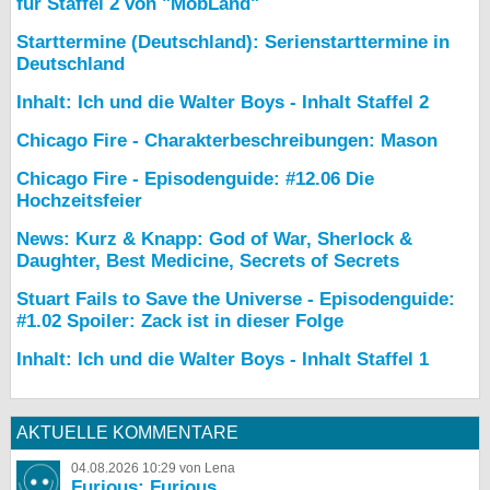
für Staffel 2 von "MobLand"
Starttermine (Deutschland): Serienstarttermine in
Deutschland
Inhalt: Ich und die Walter Boys - Inhalt Staffel 2
Chicago Fire - Charakterbeschreibungen: Mason
Chicago Fire - Episodenguide: #12.06 Die
Hochzeitsfeier
News: Kurz & Knapp: God of War, Sherlock &
Daughter, Best Medicine, Secrets of Secrets
Stuart Fails to Save the Universe - Episodenguide:
#1.02 Spoiler: Zack ist in dieser Folge
Inhalt: Ich und die Walter Boys - Inhalt Staffel 1
AKTUELLE KOMMENTARE
04.08.2026 10:29 von Lena
Furious: Furious