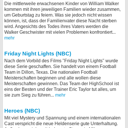
Die mittlerweile erwachsenen Kinder von William Walker
kommen mit ihren jeweiligen Familien wieder zusammen,
um Geburtstag zu feiern. Was sie jedoch nicht wissen
können, ist, dass der Familienvater diese Nacht sterben
wird. Angesichts des Todes ihres Vaters werden die
Walker Geschwister mit vielen Problemen konfrontiert...
mehr
Friday Night Lights (NBC)
Nach dem Vorbild des Films "Friday Night Lights" wurde
diese Serie geschaffen. Sie handelt von einem Football
Team in Dillon, Texas. Die nationalen Football
Meisterschaften beginnen und alle wollen diese
Meisterschaften gewinnen. Das Team der HighSchool ist
eins der Besten und der Trainer Eric Taylor tut alles, um
sie zum Sieg zu führen...
mehr
Heroes (NBC)
Mit viel Mystery und Spannung und einem internationalen
Cast verspricht die neue Heldenserie gute Unterhaltung.