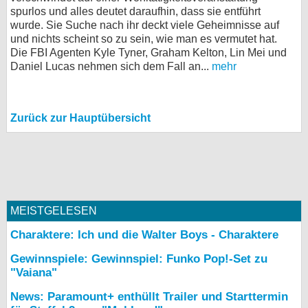
spurlos und alles deutet daraufhin, dass sie entführt
wurde. Sie Suche nach ihr deckt viele Geheimnisse auf
und nichts scheint so zu sein, wie man es vermutet hat.
Die FBI Agenten Kyle Tyner, Graham Kelton, Lin Mei und
Daniel Lucas nehmen sich dem Fall an...
mehr
Zurück zur Hauptübersicht
MEISTGELESEN
Charaktere: Ich und die Walter Boys - Charaktere
Gewinnspiele: Gewinnspiel: Funko Pop!-Set zu
"Vaiana"
News: Paramount+ enthüllt Trailer und Starttermin