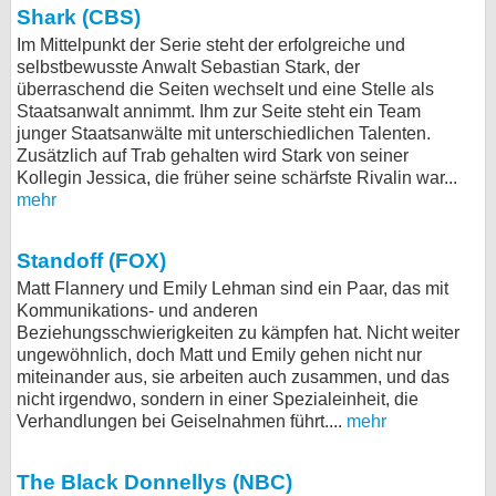
Shark (CBS)
Im Mittelpunkt der Serie steht der erfolgreiche und
selbstbewusste Anwalt Sebastian Stark, der
überraschend die Seiten wechselt und eine Stelle als
Staatsanwalt annimmt. Ihm zur Seite steht ein Team
junger Staatsanwälte mit unterschiedlichen Talenten.
Zusätzlich auf Trab gehalten wird Stark von seiner
Kollegin Jessica, die früher seine schärfste Rivalin war...
mehr
Standoff (FOX)
Matt Flannery und Emily Lehman sind ein Paar, das mit
Kommunikations- und anderen
Beziehungsschwierigkeiten zu kämpfen hat. Nicht weiter
ungewöhnlich, doch Matt und Emily gehen nicht nur
miteinander aus, sie arbeiten auch zusammen, und das
nicht irgendwo, sondern in einer Spezialeinheit, die
Verhandlungen bei Geiselnahmen führt....
mehr
The Black Donnellys (NBC)