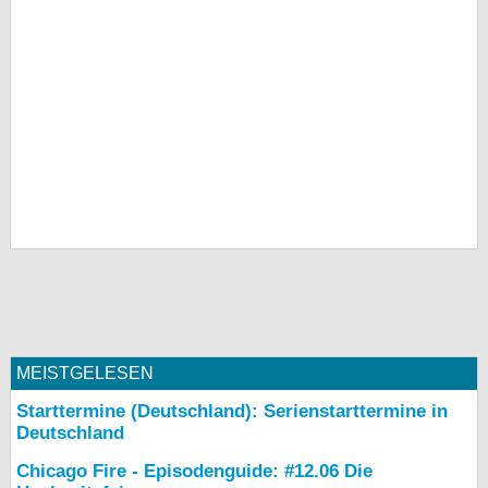
MEISTGELESEN
Starttermine (Deutschland): Serienstarttermine in
Deutschland
Chicago Fire - Episodenguide: #12.06 Die