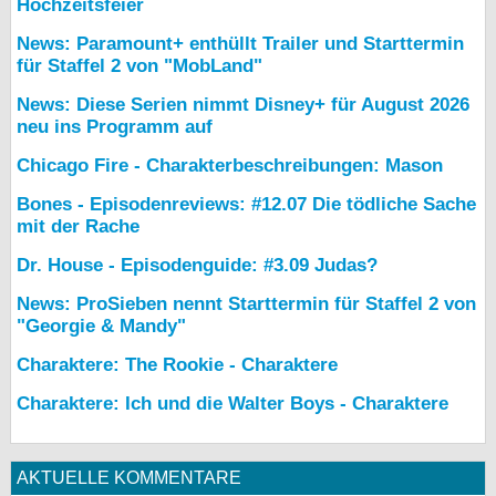
Hochzeitsfeier
News: Paramount+ enthüllt Trailer und Starttermin
für Staffel 2 von "MobLand"
News: Diese Serien nimmt Disney+ für August 2026
neu ins Programm auf
Chicago Fire - Charakterbeschreibungen: Mason
Bones - Episodenreviews: #12.07 Die tödliche Sache
mit der Rache
Dr. House - Episodenguide: #3.09 Judas?
News: ProSieben nennt Starttermin für Staffel 2 von
"Georgie & Mandy"
Charaktere: The Rookie - Charaktere
Charaktere: Ich und die Walter Boys - Charaktere
AKTUELLE KOMMENTARE