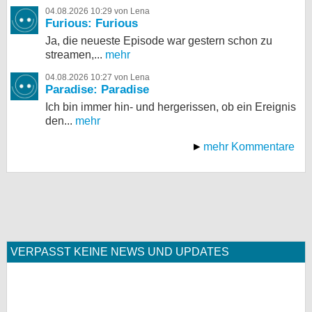
04.08.2026 10:29 von Lena
Furious: Furious
Ja, die neueste Episode war gestern schon zu
streamen,...
mehr
04.08.2026 10:27 von Lena
Paradise: Paradise
Ich bin immer hin- und hergerissen, ob ein Ereignis
den...
mehr
mehr Kommentare
VERPASST KEINE NEWS UND UPDATES