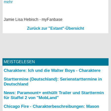
mehr
Jamie Lisa Hebisch - myFanbase
Zurück zur "Extant"-Übersicht
MEISTGELESEN
Charaktere: Ich und die Walter Boys - Charaktere
Starttermine (Deutschland): Serienstarttermine in
Deutschland
News: Paramount+ enthüllt Trailer und Starttermin
für Staffel 2 von "MobLand"
Chicago Fire - Charakterbeschreibungen: Mason