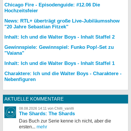
Chicago Fire - Episodenguide: #12.06 Die
Hochzeitsfeier
News: RTL+ überträgt große Live-Jubiläumsshow
"20 Jahre Sebastian Fitzek"
Inhalt: Ich und die Walter Boys - Inhalt Staffel 2
Gewinnspiele: Gewinnspiel: Funko Pop!-Set zu
"Vaiana"
Inhalt: Ich und die Walter Boys - Inhalt Staffel 1
Charaktere: Ich und die Walter Boys - Charaktere -
Nebenfiguren
AKTUELLE KOMMENTARE
08.08.2026 14:11 von Chilli_vanilli
The Shards: The Shards
Das Buch zur Serie kenne ich nicht, aber die
ersten...
mehr